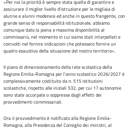
«Per noi la priorità è sempre stata quella di garantire e
assicurare il miglior livello d’istruzione per le migliaia di
alunne e alunni modenesi ed anche in questo frangente, con
grande senso di responsabilità istituzionale, abbiamo
comunque dato la piena e massima disponibilità al
commissario, nel momento in cui siamo stati interpellati e
coinvolti nel fornire indicazioni che potessero fornire un
quadro esaustivo della situazione del nostro territorio».
Il piano di dimensionamento della rete scolastica della
Regione Emilia-Romagna per l’anno scolastico 2026/2027 è
complessivamente costituito da n. 515 istituzioni
scolastiche, rispetto alle iniziali 532, per cui 17 autonomie
sono state accorpate o soppresse dagli effetti dei
provvedimenti commissariali.
Ora il provvedimento è notificato alla Regione Emilia-
Romagna, alla Presidenza del Consiglio dei ministri, al