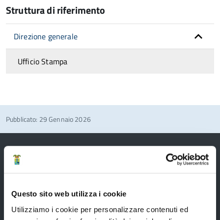
Struttura di riferimento
Direzione generale
Ufficio Stampa
Pubblicato: 29 Gennaio 2026
Provincia di Modena
Questo sito web utilizza i cookie
Utilizziamo i cookie per personalizzare contenuti ed