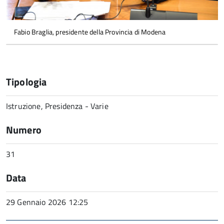
Fabio Braglia, presidente della Provincia di Modena
Tipologia
Istruzione, Presidenza - Varie
Numero
31
Data
29 Gennaio 2026 12:25