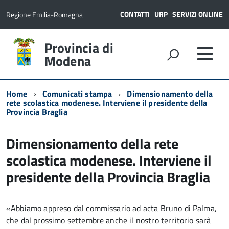
CONTATTI
URP
SERVIZI ONLINE
Regione Emilia-Romagna
Provincia di
Modena
Home
Comunicati stampa
Dimensionamento della
rete scolastica modenese. Interviene il presidente della
Provincia Braglia
Dimensionamento della rete
scolastica modenese. Interviene il
presidente della Provincia Braglia
«Abbiamo appreso dal commissario ad acta Bruno di Palma,
che dal prossimo settembre anche il nostro territorio sarà