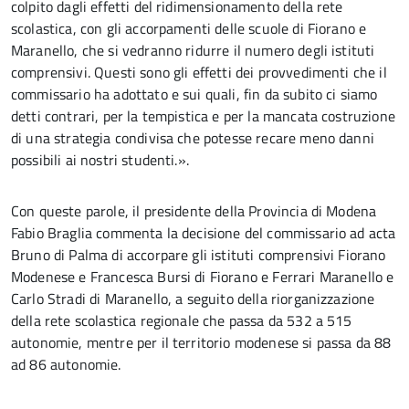
colpito dagli effetti del ridimensionamento della rete
scolastica, con gli accorpamenti delle scuole di Fiorano e
Maranello, che si vedranno ridurre il numero degli istituti
comprensivi. Questi sono gli effetti dei provvedimenti che il
commissario ha adottato e sui quali, fin da subito ci siamo
detti contrari, per la tempistica e per la mancata costruzione
di una strategia condivisa che potesse recare meno danni
possibili ai nostri studenti.».
Con queste parole, il presidente della Provincia di Modena
Fabio Braglia commenta la decisione del commissario ad acta
Bruno di Palma di accorpare gli istituti comprensivi Fiorano
Modenese e Francesca Bursi di Fiorano e Ferrari Maranello e
Carlo Stradi di Maranello, a seguito della riorganizzazione
della rete scolastica regionale che passa da 532 a 515
autonomie, mentre per il territorio modenese si passa da 88
ad 86 autonomie.