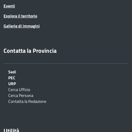
Eventi
Esplora il territorio
Gallerie di immagini
Contatta la Provincia
Sedi
PEC
URP
Cerca Ufficio
Cerca Persona
Contatta la Redazione
Utilità