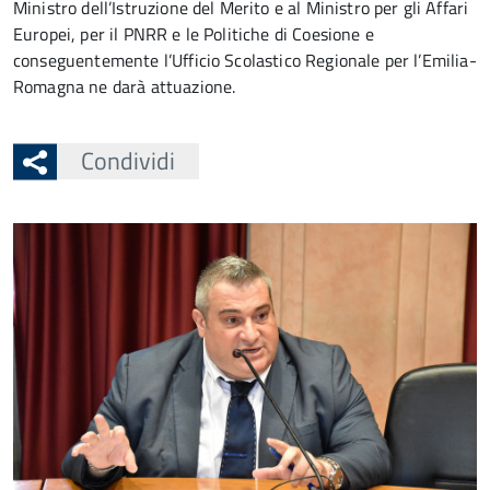
Ministro dell’Istruzione del Merito e al Ministro per gli Affari
Europei, per il PNRR e le Politiche di Coesione e
conseguentemente l’Ufficio Scolastico Regionale per l’Emilia-
Romagna ne darà attuazione.
Condividi