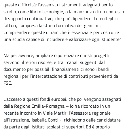
queste difficoltà: l’assenza di strumenti adeguati per lo
studio, come libri o tecnologie, o la mancanza di un contesto
di supporto continuativo, che può dipendere da molteplici
fattori, compresa la storia formativa dei genitori.
Comprendere queste dinamiche è essenziale per costruire
una scuola capace di includere e valorizzare ogni studente”.
Ma per avviare, ampliare o potenziare questi progetti
servono ulteriori risorse, e tra i canali suggeriti dal
documento per possibili finanziamenti ci sono i bandi
regionali per l’intercettazione di contributi provenienti da
FSE.
L’accesso a questi fondi europei, che poi vengono assegnati
dalla Regione Emilia-Romagna – lo ha ricordato in un
recente incontro in Viale Martiri l’Assessora regionale
all’Istruzione, Isabella Conti -, richiedono delle candidature
da parte degli Istituti scolastici superiori. Ed è proprio