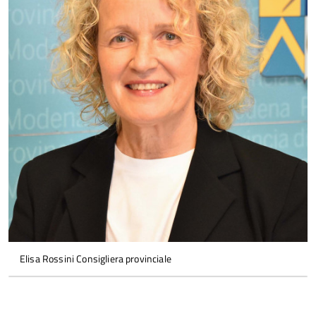
Elisa Rossini Consigliera provinciale