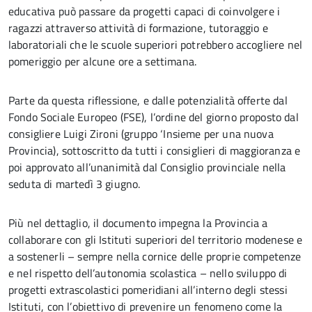
educativa può passare da progetti capaci di coinvolgere i
ragazzi attraverso attività di formazione, tutoraggio e
laboratoriali che le scuole superiori potrebbero accogliere nel
pomeriggio per alcune ore a settimana.
Parte da questa riflessione, e dalle potenzialità offerte dal
Fondo Sociale Europeo (FSE), l’ordine del giorno proposto dal
consigliere Luigi Zironi (gruppo ‘Insieme per una nuova
Provincia), sottoscritto da tutti i consiglieri di maggioranza e
poi approvato all’unanimità dal Consiglio provinciale nella
seduta di martedì 3 giugno.
Più nel dettaglio, il documento impegna la Provincia a
collaborare con gli Istituti superiori del territorio modenese e
a sostenerli – sempre nella cornice delle proprie competenze
e nel rispetto dell’autonomia scolastica – nello sviluppo di
progetti extrascolastici pomeridiani all’interno degli stessi
Istituti, con l’obiettivo di prevenire un fenomeno come la