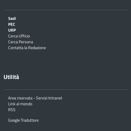
Sedi
PEC
URP
Cerca Ufficio
Cerca Persona
Contatta la Redazione
Utilità
Area riservata - Servizi Intranet
Link al mondo
RSS
Google Traduttore