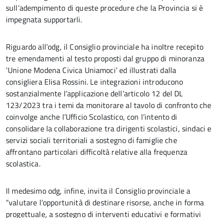
sull’adempimento di queste procedure che la Provincia si è
impegnata supportarli.
Riguardo all’odg, il Consiglio provinciale ha inoltre recepito
tre emendamenti al testo proposti dal gruppo di minoranza
‘Unione Modena Civica Uniamoci’ ed illustrati dalla
consigliera Elisa Rossini. Le integrazioni introducono
sostanzialmente l’applicazione dell’articolo 12 del DL
123/2023 tra i temi da monitorare al tavolo di confronto che
coinvolge anche l’Ufficio Scolastico, con l’intento di
consolidare la collaborazione tra dirigenti scolastici, sindaci e
servizi sociali territoriali a sostegno di famiglie che
affrontano particolari difficoltà relative alla frequenza
scolastica.
Il medesimo odg, infine, invita il Consiglio provinciale a
“valutare l’opportunità di destinare risorse, anche in forma
progettuale, a sostegno di interventi educativi e formativi