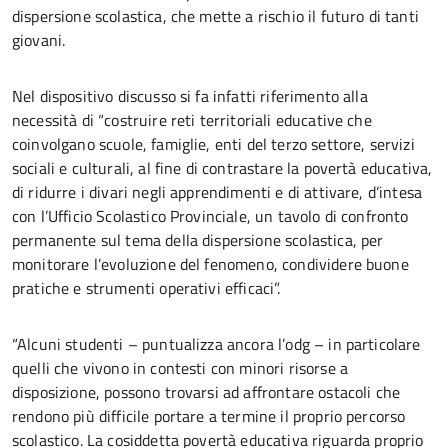
dispersione scolastica, che mette a rischio il futuro di tanti
giovani.
Nel dispositivo discusso si fa infatti riferimento alla
necessità di “costruire reti territoriali educative che
coinvolgano scuole, famiglie, enti del terzo settore, servizi
sociali e culturali, al fine di contrastare la povertà educativa,
di ridurre i divari negli apprendimenti e di attivare, d’intesa
con l’Ufficio Scolastico Provinciale, un tavolo di confronto
permanente sul tema della dispersione scolastica, per
monitorare l’evoluzione del fenomeno, condividere buone
pratiche e strumenti operativi efficaci”.
“Alcuni studenti – puntualizza ancora l’odg – in particolare
quelli che vivono in contesti con minori risorse a
disposizione, possono trovarsi ad affrontare ostacoli che
rendono più difficile portare a termine il proprio percorso
scolastico. La cosiddetta povertà educativa riguarda proprio