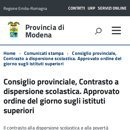
CONTATTI
URP
SERVIZI ONLINE
Regione Emilia-Romagna
Provincia di
Modena
Home
Comunicati stampa
Consiglio provinciale,
Contrasto a dispersione scolastica. Approvato ordine del
giorno sugli istituti superiori
Consiglio provinciale, Contrasto a
dispersione scolastica. Approvato
ordine del giorno sugli istituti
superiori
Il contrasto alla dispersione scolastica e alla povertà