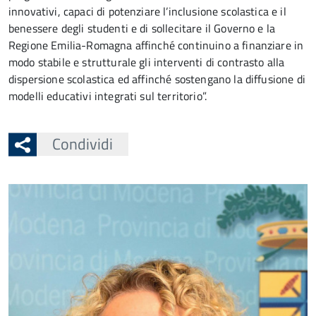
innovativi, capaci di potenziare l’inclusione scolastica e il
benessere degli studenti e di sollecitare il Governo e la
Regione Emilia-Romagna affinché continuino a finanziare in
modo stabile e strutturale gli interventi di contrasto alla
dispersione scolastica ed affinché sostengano la diffusione di
modelli educativi integrati sul territorio”.
Condividi