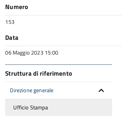
Numero
153
Data
06 Maggio 2023 15:00
Struttura di riferimento
Direzione generale
Ufficio Stampa