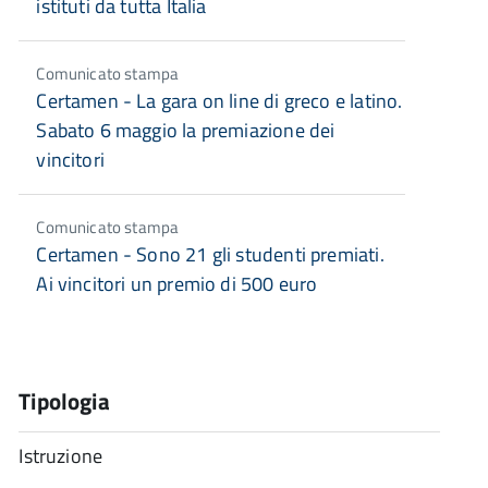
istituti da tutta Italia
Comunicato stampa
Certamen - La gara on line di greco e latino.
Sabato 6 maggio la premiazione dei
vincitori
Comunicato stampa
Certamen - Sono 21 gli studenti premiati.
Ai vincitori un premio di 500 euro
Tipologia
Istruzione