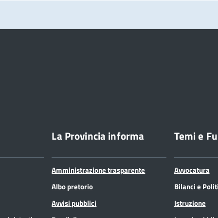
La Provincia informa
Temi e Fu
Amministrazione trasparente
Avvocatura
Albo pretorio
Bilanci e Poli
Avvisi pubblici
Istruzione