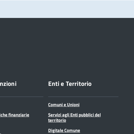
nzioni
Enti e Territorio
Comuni e Unioni
tiche finanziarie
Servizi agli Enti pubblici del
territorio
Digitale Comune