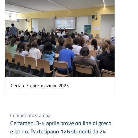
Certamen, premiazione 2023
Comunicato stampa
Certamen, 3-4 aprile prove on line di greco
e latino. Partecipano 126 studenti da 24