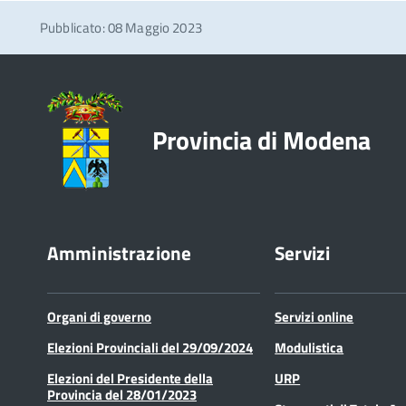
Pubblicato: 08 Maggio 2023
Provincia di Modena
Amministrazione
Servizi
Organi di governo
Servizi online
Elezioni Provinciali del 29/09/2024
Modulistica
Elezioni del Presidente della
URP
Provincia del 28/01/2023