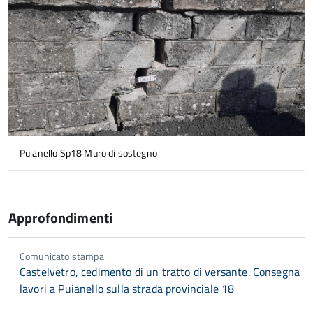
Puianello Sp18 Muro di sostegno
Approfondimenti
Comunicato stampa
Castelvetro, cedimento di un tratto di versante. Consegna
lavori a Puianello sulla strada provinciale 18