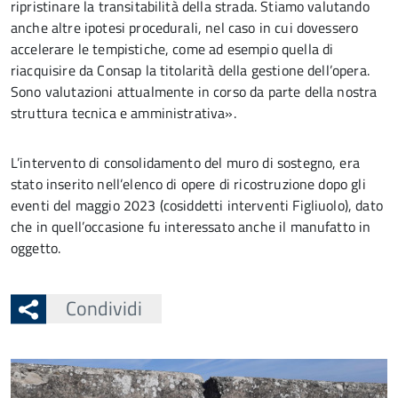
ripristinare la transitabilità della strada. Stiamo valutando
anche altre ipotesi procedurali, nel caso in cui dovessero
accelerare le tempistiche, come ad esempio quella di
riacquisire da Consap la titolarità della gestione dell’opera.
Sono valutazioni attualmente in corso da parte della nostra
struttura tecnica e amministrativa».
L’intervento di consolidamento del muro di sostegno, era
stato inserito nell’elenco di opere di ricostruzione dopo gli
eventi del maggio 2023 (cosiddetti interventi Figliuolo), dato
che in quell’occasione fu interessato anche il manufatto in
oggetto.
Condividi