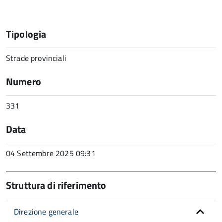
Tipologia
Strade provinciali
Numero
331
Data
04 Settembre 2025 09:31
Struttura di riferimento
Direzione generale