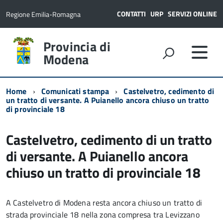
CONTATTI
URP
SERVIZI ONLINE
Regione Emilia-Romagna
Provincia di
Modena
Home
Comunicati stampa
Castelvetro, cedimento di
un tratto di versante. A Puianello ancora chiuso un tratto
di provinciale 18
Castelvetro, cedimento di un tratto
di versante. A Puianello ancora
chiuso un tratto di provinciale 18
A Castelvetro di Modena resta ancora chiuso un tratto di
strada provinciale 18 nella zona compresa tra Levizzano