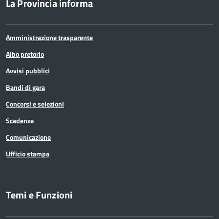
La Provincia informa
Amministrazione trasparente
Albo pretorio
Avvisi pubblici
Bandi di gara
Concorsi e selezioni
Scadenze
Comunicazione
Ufficio stampa
Temi e Funzioni