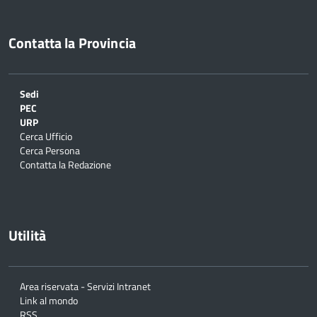
Contatta la Provincia
Sedi
PEC
URP
Cerca Ufficio
Cerca Persona
Contatta la Redazione
Utilità
Area riservata - Servizi Intranet
Link al mondo
RSS