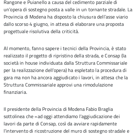
Rangone e Puianello a causa del cedimento parziale di
un’opera di sostegno posta a valle in un tornante stradale. La
Provincia di Modena ha disposto la chiusura dell’asse viario
dallo scorso 4 giugno, in attesa di elaborare una proposta
progettuale risolutiva della criticità.
Al momento, fanno sapere i tecnici della Provincia, è stato
realizzato il progetto di ripristino della strada, e Consap (la
società in house individuata dalla Struttura Commissariale
per la realizzazione dell’opera) ha espletato la procedura di
gara ma non ha ancora aggiudicato i lavori, in attesa che la
Struttura Commissariale approvi una rimodulazione
finanziaria.
Il presidente della Provincia di Modena Fabio Braglia
sottolinea che «ad oggi attendiamo l’aggiudicazione dei
lavori da parte di Consap, così da avviare rapidamente
l’intervento di ricostruzione del muro di sostegno stradale e