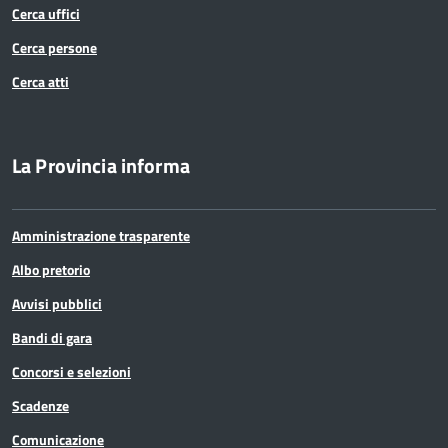
Cerca uffici
Cerca persone
Cerca atti
La Provincia informa
Amministrazione trasparente
Albo pretorio
Avvisi pubblici
Bandi di gara
Concorsi e selezioni
Scadenze
Comunicazione