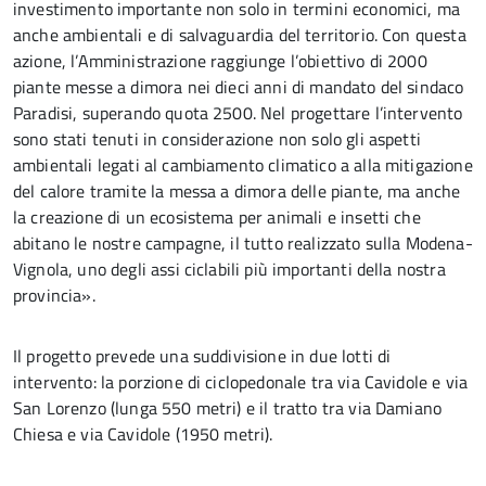
investimento importante non solo in termini economici, ma
anche ambientali e di salvaguardia del territorio. Con questa
azione, l’Amministrazione raggiunge l’obiettivo di 2000
piante messe a dimora nei dieci anni di mandato del sindaco
Paradisi, superando quota 2500. Nel progettare l’intervento
sono stati tenuti in considerazione non solo gli aspetti
ambientali legati al cambiamento climatico a alla mitigazione
del calore tramite la messa a dimora delle piante, ma anche
la creazione di un ecosistema per animali e insetti che
abitano le nostre campagne, il tutto realizzato sulla Modena-
Vignola, uno degli assi ciclabili più importanti della nostra
provincia».
Il progetto prevede una suddivisione in due lotti di
intervento: la porzione di ciclopedonale tra via Cavidole e via
San Lorenzo (lunga 550 metri) e il tratto tra via Damiano
Chiesa e via Cavidole (1950 metri).