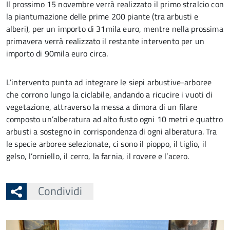
Il prossimo 15 novembre verrà realizzato il primo stralcio con
la piantumazione delle prime 200 piante (tra arbusti e
alberi), per un importo di 31mila euro, mentre nella prossima
primavera verrà realizzato il restante intervento per un
importo di 90mila euro circa.
L’intervento punta ad integrare le siepi arbustive-arboree
che corrono lungo la ciclabile, andando a ricucire i vuoti di
vegetazione, attraverso la messa a dimora di un filare
composto un’alberatura ad alto fusto ogni 10 metri e quattro
arbusti a sostegno in corrispondenza di ogni alberatura. Tra
le specie arboree selezionate, ci sono il pioppo, il tiglio, il
gelso, l’orniello, il cerro, la farnia, il rovere e l’acero.
Condividi