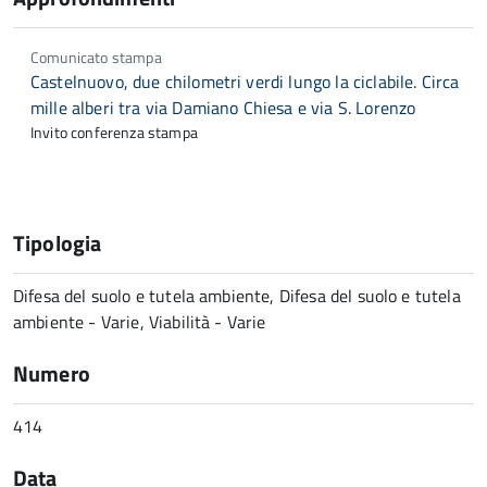
Comunicato stampa
Castelnuovo, due chilometri verdi lungo la ciclabile. Circa
mille alberi tra via Damiano Chiesa e via S. Lorenzo
Invito conferenza stampa
Tipologia
Difesa del suolo e tutela ambiente, Difesa del suolo e tutela
ambiente - Varie, Viabilità - Varie
Numero
414
Data