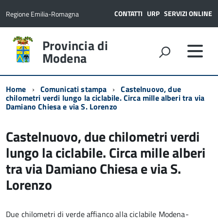
CONTATTI
URP
SERVIZI ONLINE
Regione Emilia-Romagna
Provincia di
Modena
Home
Comunicati stampa
Castelnuovo, due
chilometri verdi lungo la ciclabile. Circa mille alberi tra via
Damiano Chiesa e via S. Lorenzo
Castelnuovo, due chilometri verdi
lungo la ciclabile. Circa mille alberi
tra via Damiano Chiesa e via S.
Lorenzo
Due chilometri di verde affianco alla ciclabile Modena-