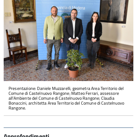
Presentazione: Daniele Muzzarelli, geometra Area Territorio del
Comune di Castelnuovo Rangone; Matteo Ferrari, assessore
all’Ambiente del Comune di Castelnuovo Rangone; Claudia
Bonaccini, architetta Area Territorio del Comune di Castelnuovo
Rangone.
Approfondimenti