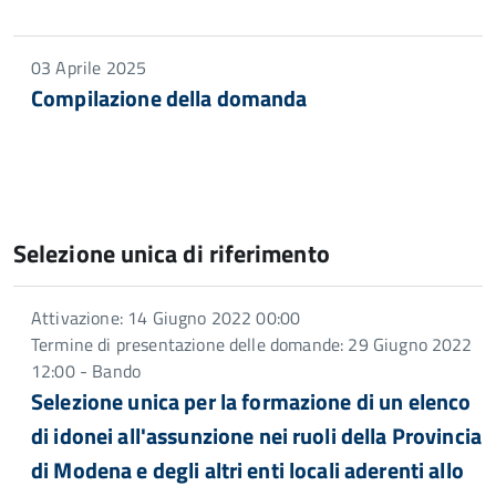
03 Aprile 2025
Compilazione della domanda
Selezione unica di riferimento
Attivazione: 14 Giugno 2022 00:00
Termine di presentazione delle domande: 29 Giugno 2022
12:00 - Bando
Selezione unica per la formazione di un elenco
di idonei all'assunzione nei ruoli della Provincia
di Modena e degli altri enti locali aderenti allo