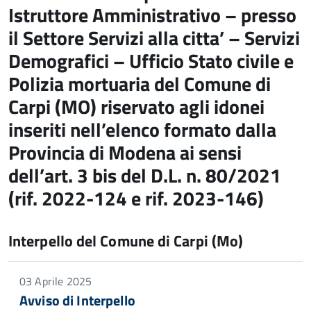
Istruttore Amministrativo – presso
il Settore Servizi alla citta’ – Servizi
Demografici – Ufficio Stato civile e
Polizia mortuaria del Comune di
Carpi (MO) riservato agli idonei
inseriti nell’elenco formato dalla
Provincia di Modena ai sensi
dell’art. 3 bis del D.L. n. 80/2021
(rif. 2022-124 e rif. 2023-146)
Interpello del Comune di Carpi (Mo)
03 Aprile 2025
Avviso di Interpello