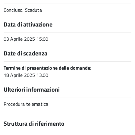
Concluso, Scaduta
Data di attivazione
03 Aprile 2025 15:00
Date di scadenza
Termine di presentazione delle domande:
18 Aprile 2025 13:00
Ulteriori informazioni
Procedura telematica
Struttura di riferimento