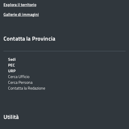
Esplora il territorio
Gallerie di immagini
Contatta la Provincia
Sedi
PEC
URP
Cerca Ufficio
Cerca Persona
Contatta la Redazione
Utilità