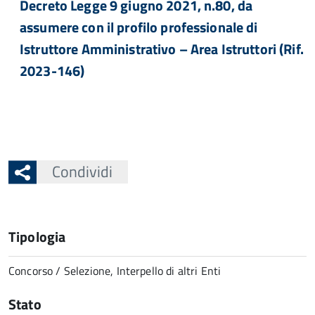
Decreto Legge 9 giugno 2021, n.80, da
assumere con il profilo professionale di
Istruttore Amministrativo – Area Istruttori (Rif.
2023-146)
Condividi
Tipologia
Concorso / Selezione, Interpello di altri Enti
Stato