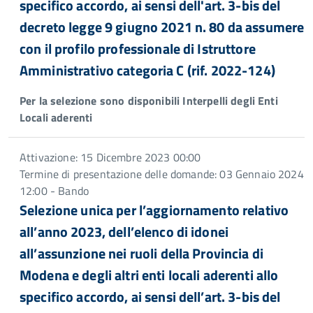
specifico accordo, ai sensi dell'art. 3-bis del
decreto legge 9 giugno 2021 n. 80 da assumere
con il profilo professionale di Istruttore
Amministrativo categoria C (rif. 2022-124)
Per la selezione sono disponibili Interpelli degli Enti
Locali aderenti
Attivazione: 15 Dicembre 2023 00:00
Termine di presentazione delle domande: 03 Gennaio 2024
12:00 - Bando
Selezione unica per l’aggiornamento relativo
all’anno 2023, dell’elenco di idonei
all’assunzione nei ruoli della Provincia di
Modena e degli altri enti locali aderenti allo
specifico accordo, ai sensi dell’art. 3-bis del