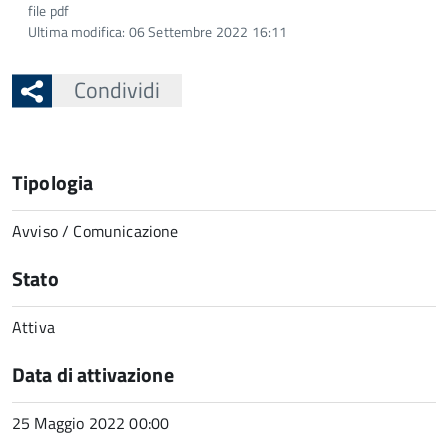
file pdf
Ultima modifica: 06 Settembre 2022 16:11
Condividi
Tipologia
Avviso / Comunicazione
Stato
Attiva
Data di attivazione
25 Maggio 2022 00:00