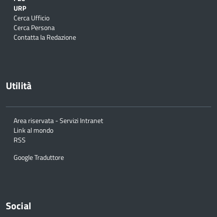
URP
Cerca Ufficio
Cerca Persona
Contatta la Redazione
Utilità
Area riservata - Servizi Intranet
Link al mondo
RSS
Google Traduttore
Social