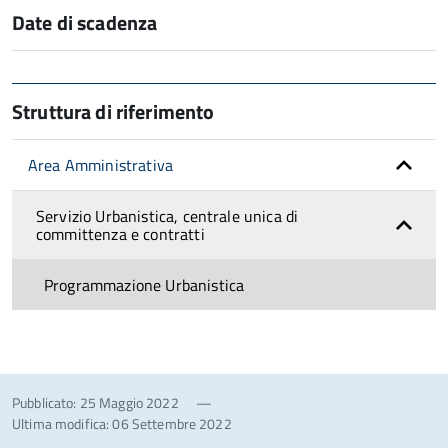
Date di scadenza
Struttura di riferimento
Area Amministrativa
Servizio Urbanistica, centrale unica di
committenza e contratti
Programmazione Urbanistica
Pubblicato: 25 Maggio 2022
—
Ultima modifica: 06 Settembre 2022