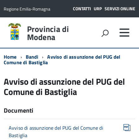
CONTATTI
URP
SERVIZI ONLINE
Regione Emilia-Romagna
Provincia di
Modena
Home
Bandi
Avviso di assunzione del PUG del
Comune di Bastiglia
Avviso di assunzione del PUG del
Comune di Bastiglia
Documenti
Avviso di assunzione del PUG del Comune di
Bastiglia