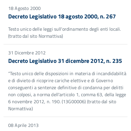
18 Agosto 2000
Decreto Legislativo 18 agosto 2000, n. 267
Testo unico delle leggi sull'ordinamento degli enti locali.
(tratto dal sito Normattiva)
31 Dicembre 2012
Decreto Legislativo 31 dicembre 2012, n. 235
“Testo unico delle disposizioni in materia di incandidabilità
e di divieto di ricoprire cariche elettive e di Governo
conseguenti a sentenze definitive di condanna per delitti
non colposi, a norma dell'articolo 1, comma 63, della legge
6 novembre 2012, n. 190. (13G00006) (tratto dal sito
Normattiva)
08 Aprile 2013