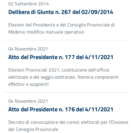
02 Settembre 2014
Delibera di Giunta n. 267 del 02/09/2014
Elezioni del Presidente e del Consiglio Provinciale di
Modena: modifica manuale operativo
04 Novembre 2021
Atto del Presidente n. 177 del 4/11/2021
Elezioni Provinciali 2021, costituzione dell'ufficio
elettorale e del seggio elettorale, Nomina componenti
effettivi e supplenti
04 Novembre 2021
Atto del Presidente n. 176 del 4/11/2021
Decreto di convocazione dei comizi elettorali per l'Elezione
del Consiglio Provinciale