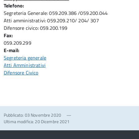
Telefono:
Segreteria Generale: 059.209.386 /059.200.044
Atti amministrativi: 059.209.210/ 204/ 307
Difensore civico: 059.200.199
Fax:
059.209.299
E-mail:
Segreteria generale
Atti Amministrativi
Difensore Civico
Pubblicato: 03 Novembre 2020
—
Ultima modifica: 20 Dicembre 2021