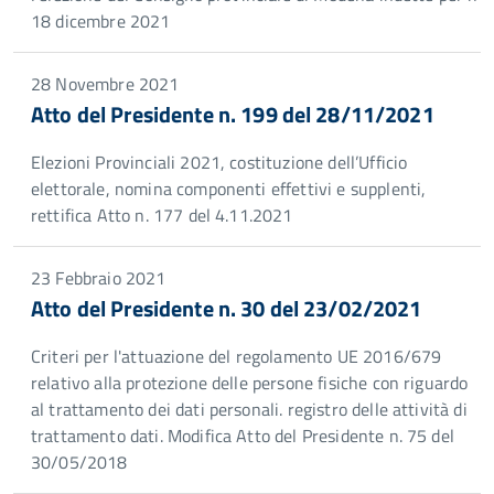
18 dicembre 2021
28 Novembre 2021
Atto del Presidente n. 199 del 28/11/2021
Elezioni Provinciali 2021, costituzione dell’Ufficio
elettorale, nomina componenti effettivi e supplenti,
rettifica Atto n. 177 del 4.11.2021
23 Febbraio 2021
Atto del Presidente n. 30 del 23/02/2021
Criteri per l'attuazione del regolamento UE 2016/679
relativo alla protezione delle persone fisiche con riguardo
al trattamento dei dati personali. registro delle attività di
trattamento dati. Modifica Atto del Presidente n. 75 del
30/05/2018