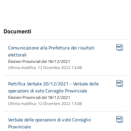
Documenti
Comunicazione alla Prefettura dei risultati
elettorali
Elezioni Provinciali del 18/12/2021
Ultima modifica: 12 Dicembre 2022 13:08
Rettifica Verbale 20/12/2021 - Verbale delle
operazioni di voto Consiglio Provinciale
Elezioni Provinciali del 18/12/2021
Ultima modifica: 12 Dicembre 2022 13:08
Verbale delle operazioni di voto Consiglio
Provinciale