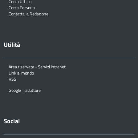
Cerca Ufficio
Cerca Persona
Contatta la Redazione
Utilità
Area riservata - Servizi Intranet
Link al mondo
RSS
Google Traduttore
Social