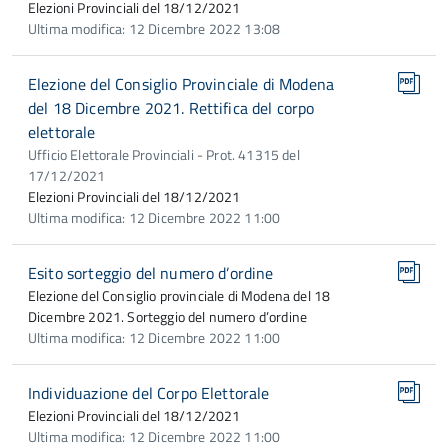
Elezioni Provinciali del 18/12/2021
Ultima modifica: 12 Dicembre 2022 13:08
Elezione del Consiglio Provinciale di Modena
del 18 Dicembre 2021. Rettifica del corpo
elettorale
Ufficio Elettorale Provinciali - Prot. 41315 del
17/12/2021
Elezioni Provinciali del 18/12/2021
Ultima modifica: 12 Dicembre 2022 11:00
Esito sorteggio del numero d’ordine
Elezione del Consiglio provinciale di Modena del 18
Dicembre 2021. Sorteggio del numero d’ordine
Ultima modifica: 12 Dicembre 2022 11:00
Individuazione del Corpo Elettorale
Elezioni Provinciali del 18/12/2021
Ultima modifica: 12 Dicembre 2022 11:00