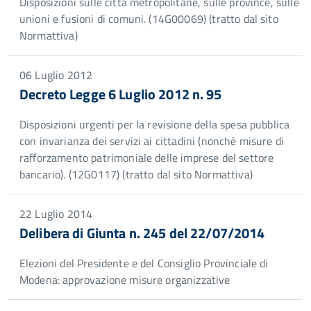
Disposizioni sulle città metropolitane, sulle province, sulle
unioni e fusioni di comuni. (14G00069) (tratto dal sito
Normattiva)
06 Luglio 2012
Decreto Legge 6 Luglio 2012 n. 95
Disposizioni urgenti per la revisione della spesa pubblica
con invarianza dei servizi ai cittadini (nonchè misure di
rafforzamento patrimoniale delle imprese del settore
bancario). (12G0117) (tratto dal sito Normattiva)
22 Luglio 2014
Delibera di Giunta n. 245 del 22/07/2014
Elezioni del Presidente e del Consiglio Provinciale di
Modena: approvazione misure organizzative