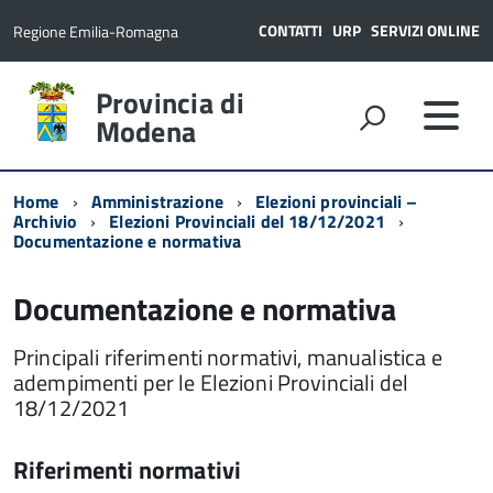
CONTATTI
URP
SERVIZI ONLINE
Regione Emilia-Romagna
Provincia di
Modena
Home
Amministrazione
Elezioni provinciali –
Archivio
Elezioni Provinciali del 18/12/2021
Documentazione e normativa
Documentazione e normativa
Principali riferimenti normativi, manualistica e
adempimenti per le Elezioni Provinciali del
18/12/2021
Riferimenti normativi