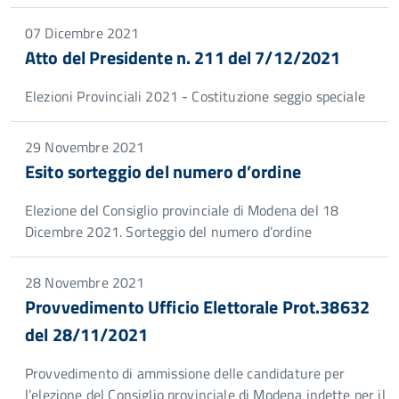
07 Dicembre 2021
Atto del Presidente n. 211 del 7/12/2021
Elezioni Provinciali 2021 - Costituzione seggio speciale
29 Novembre 2021
Esito sorteggio del numero d’ordine
Elezione del Consiglio provinciale di Modena del 18
Dicembre 2021. Sorteggio del numero d’ordine
28 Novembre 2021
Provvedimento Ufficio Elettorale Prot.38632
del 28/11/2021
Provvedimento di ammissione delle candidature per
l’elezione del Consiglio provinciale di Modena indette per il