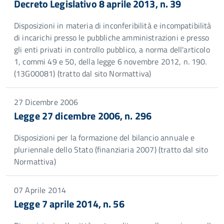
Decreto Legislativo 8 aprile 2013, n. 39
Disposizioni in materia di inconferibilità e incompatibilità
di incarichi presso le pubbliche amministrazioni e presso
gli enti privati in controllo pubblico, a norma dell'articolo
1, commi 49 e 50, della legge 6 novembre 2012, n. 190.
(13G00081) (tratto dal sito Normattiva)
27 Dicembre 2006
Legge 27 dicembre 2006, n. 296
Disposizioni per la formazione del bilancio annuale e
pluriennale dello Stato (finanziaria 2007) (tratto dal sito
Normattiva)
07 Aprile 2014
Legge 7 aprile 2014, n. 56