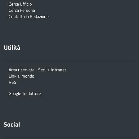
Cerca Ufficio
Cerca Persona
Contatta la Redazione
Utilità
Area riservata - Servizi Intranet
Link al mondo
RSS
Google Traduttore
Social