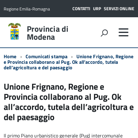
CONTATTI
URP
SERVIZI ONLINE
Regione Emilia-Romagna
Provincia di
Modena
Home
Comunicati stampa
Unione Frignano, Regione
e Provincia collaborano al Pug. Ok all’accordo, tutela
dell’agricoltura e del paesaggio
Unione Frignano, Regione e
Provincia collaborano al Pug. Ok
all’accordo, tutela dell’agricoltura e
del paesaggio
Il primo Piano urbanistico generale (Pug) intercomunale