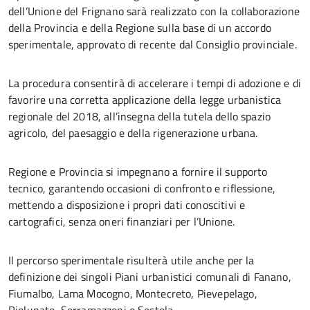
dell’Unione del Frignano sarà realizzato con la collaborazione
della Provincia e della Regione sulla base di un accordo
sperimentale, approvato di recente dal Consiglio provinciale.
La procedura consentirà di accelerare i tempi di adozione e di
favorire una corretta applicazione della legge urbanistica
regionale del 2018, all’insegna della tutela dello spazio
agricolo, del paesaggio e della rigenerazione urbana.
Regione e Provincia si impegnano a fornire il supporto
tecnico, garantendo occasioni di confronto e riflessione,
mettendo a disposizione i propri dati conoscitivi e
cartografici, senza oneri finanziari per l’Unione.
Il percorso sperimentale risulterà utile anche per la
definizione dei singoli Piani urbanistici comunali di Fanano,
Fiumalbo, Lama Mocogno, Montecreto, Pievepelago,