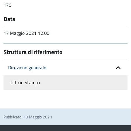
170
Data
17 Maggio 2021 12:00
Struttura di riferimento
Direzione generale
Ufficio Stampa
Pubblicato: 18 Maggio 2021