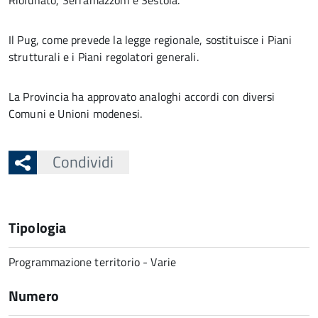
Riolunato, Serramazzoni e Sestola.
Il Pug, come prevede la legge regionale, sostituisce i Piani
strutturali e i Piani regolatori generali.
La Provincia ha approvato analoghi accordi con diversi
Comuni e Unioni modenesi.
Condividi
Tipologia
Programmazione territorio - Varie
Numero