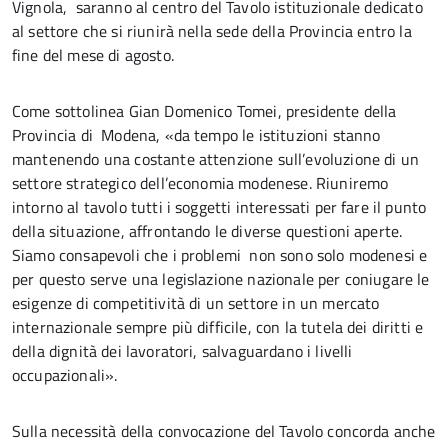
Vignola, saranno al centro del Tavolo istituzionale dedicato
al settore che si riunirà nella sede della Provincia entro la
fine del mese di agosto.
Come sottolinea Gian Domenico Tomei, presidente della
Provincia di Modena, «da tempo le istituzioni stanno
mantenendo una costante attenzione sull’evoluzione di un
settore strategico dell’economia modenese. Riuniremo
intorno al tavolo tutti i soggetti interessati per fare il punto
della situazione, affrontando le diverse questioni aperte.
Siamo consapevoli che i problemi non sono solo modenesi e
per questo serve una legislazione nazionale per coniugare le
esigenze di competitività di un settore in un mercato
internazionale sempre più difficile, con la tutela dei diritti e
della dignità dei lavoratori, salvaguardano i livelli
occupazionali».
Sulla necessità della convocazione del Tavolo concorda anche