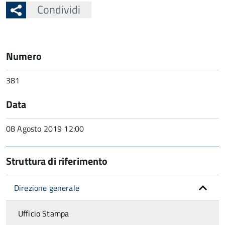
Condividi
Numero
381
Data
08 Agosto 2019 12:00
Struttura di riferimento
Direzione generale
Ufficio Stampa