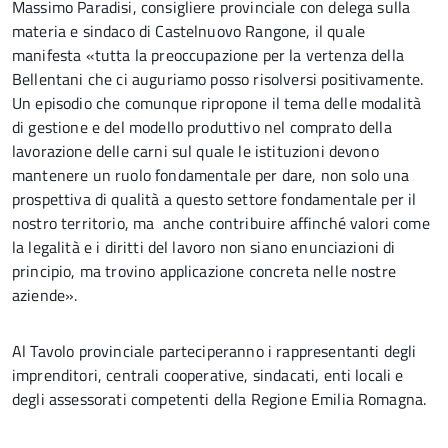
Massimo Paradisi, consigliere provinciale con delega sulla
materia e sindaco di Castelnuovo Rangone, il quale
manifesta «tutta la preoccupazione per la vertenza della
Bellentani che ci auguriamo posso risolversi positivamente.
Un episodio che comunque ripropone il tema delle modalità
di gestione e del modello produttivo nel comprato della
lavorazione delle carni sul quale le istituzioni devono
mantenere un ruolo fondamentale per dare, non solo una
prospettiva di qualità a questo settore fondamentale per il
nostro territorio, ma anche contribuire affinché valori come
la legalità e i diritti del lavoro non siano enunciazioni di
principio, ma trovino applicazione concreta nelle nostre
aziende».
Al Tavolo provinciale parteciperanno i rappresentanti degli
imprenditori, centrali cooperative, sindacati, enti locali e
degli assessorati competenti della Regione Emilia Romagna.