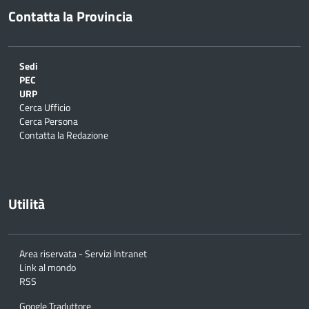
Contatta la Provincia
Sedi
PEC
URP
Cerca Ufficio
Cerca Persona
Contatta la Redazione
Utilità
Area riservata - Servizi Intranet
Link al mondo
RSS
Google Traduttore