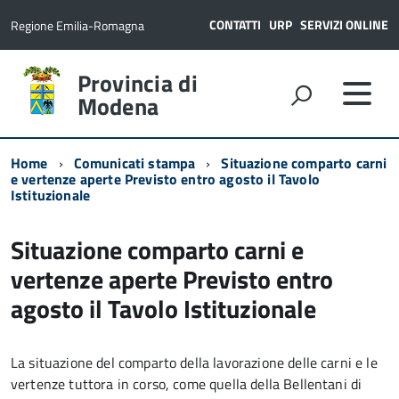
CONTATTI
URP
SERVIZI ONLINE
Regione Emilia-Romagna
Provincia di
Modena
Home
Comunicati stampa
Situazione comparto carni
e vertenze aperte Previsto entro agosto il Tavolo
Istituzionale
Situazione comparto carni e
vertenze aperte Previsto entro
agosto il Tavolo Istituzionale
La situazione del comparto della lavorazione delle carni e le
vertenze tuttora in corso, come quella della Bellentani di