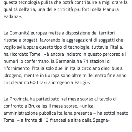
questa tecnologia pulita che potrà contribuire a migliorare la
qualità dell’aria, una delle criticità più forti della Pianura
Padana».
La Comunità europea mette a disposizione dei territori
risorse e progetti favorendo le aggregazioni di soggetti che
voglio sviluppare questo tipo di tecnologie, tuttavia l’Italia,
ha ricordato Tomei, «è ancora indietro in questo percorso e i
numeri lo confermano: la Germania ha 71 stazioni di
rifornimento, l’Italia solo due; in Italia circolano dieci bus a
idrogeno, mentre in Europa sono oltre mille; entro fine anno
circoleranno 600 taxi a idrogeno a Parigi».
La Provincia ha partecipato nel mese scorso al tavolo di
confronto a Bruxelles il mese scorso, «unica
amministrazione pubblica italiana presente – ha sottolineato
Tomei – a fronte di 13 francesi e altre dalla Spagna».