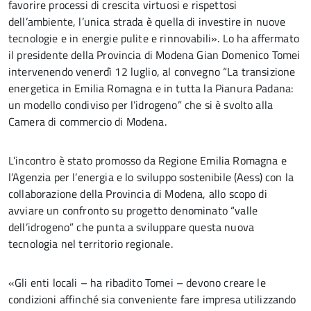
favorire processi di crescita virtuosi e rispettosi
dell’ambiente, l’unica strada è quella di investire in nuove
tecnologie e in energie pulite e rinnovabili». Lo ha affermato
il presidente della Provincia di Modena Gian Domenico Tomei
intervenendo venerdì 12 luglio, al convegno “La transizione
energetica in Emilia Romagna e in tutta la Pianura Padana:
un modello condiviso per l’idrogeno” che si è svolto alla
Camera di commercio di Modena.
L’incontro è stato promosso da Regione Emilia Romagna e
l’Agenzia per l’energia e lo sviluppo sostenibile (Aess) con la
collaborazione della Provincia di Modena, allo scopo di
avviare un confronto su progetto denominato “valle
dell’idrogeno” che punta a sviluppare questa nuova
tecnologia nel territorio regionale.
«Gli enti locali – ha ribadito Tomei – devono creare le
condizioni affinché sia conveniente fare impresa utilizzando