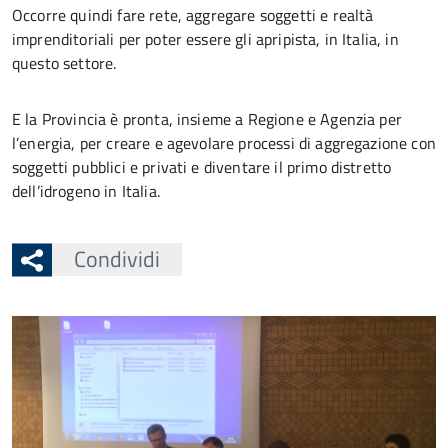
Occorre quindi fare rete, aggregare soggetti e realtà
imprenditoriali per poter essere gli apripista, in Italia, in
questo settore.
E la Provincia è pronta, insieme a Regione e Agenzia per
l’energia, per creare e agevolare processi di aggregazione con
soggetti pubblici e privati e diventare il primo distretto
dell’idrogeno in Italia.
Condividi