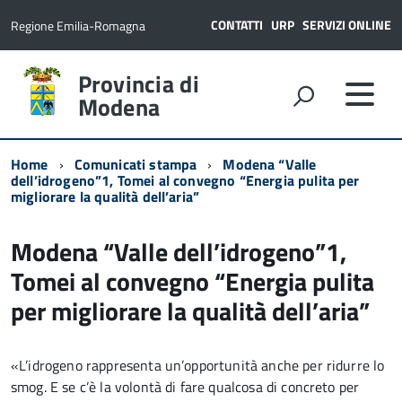
CONTATTI
URP
SERVIZI ONLINE
Regione Emilia-Romagna
Provincia di
Modena
Home
Comunicati stampa
Modena “Valle
dell’idrogeno”1, Tomei al convegno “Energia pulita per
migliorare la qualità dell’aria”
Modena “Valle dell’idrogeno”1,
Tomei al convegno “Energia pulita
per migliorare la qualità dell’aria”
«L’idrogeno rappresenta un’opportunità anche per ridurre lo
smog. E se c’è la volontà di fare qualcosa di concreto per