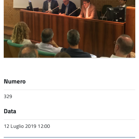
Numero
329
Data
12 Luglio 2019 12:00