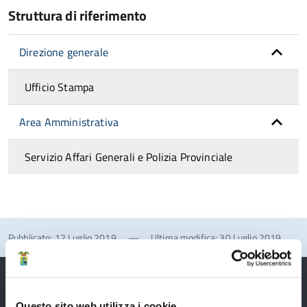
Struttura di riferimento
Direzione generale
Ufficio Stampa
Area Amministrativa
Servizio Affari Generali e Polizia Provinciale
Pubblicato: 12 Luglio 2019
—
Ultima modifica: 30 Luglio 2019
Questo sito web utilizza i cookie