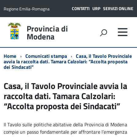
CONTATTI
URP
SERVIZI ONLINE
Regione Emilia-Romagna
Provincia di
Modena
Home
Comunicati stampa
Casa, il Tavolo Provinciale
avvia la raccolta dati. Tamara Calzolari: “Accolta proposta
dei Sindacati”
Casa, il Tavolo Provinciale avvia la
raccolta dati. Tamara Calzolari:
“Accolta proposta dei Sindacati”
Il Tavolo sulle politiche abitative della Provincia di Modena
compie un passo fondamentale per affrontare l’emergenza