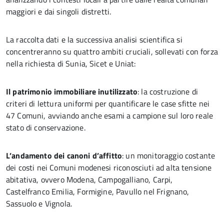
maggiori e dai singoli distretti.
La raccolta dati e la successiva analisi scientifica si
concentreranno su quattro ambiti cruciali, sollevati con forza
nella richiesta di Sunia, Sicet e Uniat:
Il patrimonio immobiliare inutilizzato
: la costruzione di
criteri di lettura uniformi per quantificare le case sfitte nei
47 Comuni, avviando anche esami a campione sul loro reale
stato di conservazione.
L’andamento dei canoni d’affitto
: un monitoraggio costante
dei costi nei Comuni modenesi riconosciuti ad alta tensione
abitativa, ovvero Modena, Campogalliano, Carpi,
Castelfranco Emilia, Formigine, Pavullo nel Frignano,
Sassuolo e Vignola.