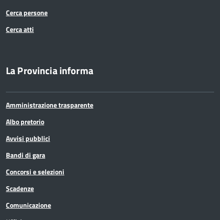
Cerca persone
Cerca atti
La Provincia informa
Amministrazione trasparente
Albo pretorio
Avvisi pubblici
Bandi di gara
Concorsi e selezioni
Scadenze
Comunicazione