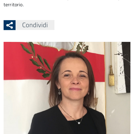
territorio.
Condividi