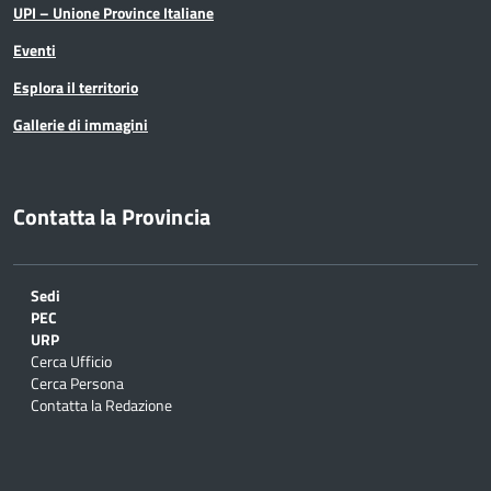
UPI – Unione Province Italiane
Eventi
Esplora il territorio
Gallerie di immagini
Contatta la Provincia
Sedi
PEC
URP
Cerca Ufficio
Cerca Persona
Contatta la Redazione