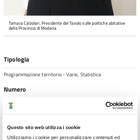
Tamara Calzolari, Presidente del Tavolo sulle politiche abitative
della Provincia di Modena
Tipologia
Programmazione territorio - Varie, Statistica
Numero
148
Data
Questo sito web utilizza i cookie
29 Maggio 2026 10:06
Utilizziamo i cookie per personalizzare contenuti ed