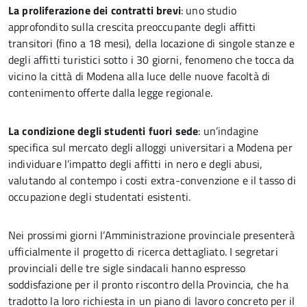
La proliferazione dei contratti brevi
: uno studio
approfondito sulla crescita preoccupante degli affitti
transitori (fino a 18 mesi), della locazione di singole stanze e
degli affitti turistici sotto i 30 giorni, fenomeno che tocca da
vicino la città di Modena alla luce delle nuove facoltà di
contenimento offerte dalla legge regionale.
La condizione degli studenti fuori sede
: un’indagine
specifica sul mercato degli alloggi universitari a Modena per
individuare l’impatto degli affitti in nero e degli abusi,
valutando al contempo i costi extra-convenzione e il tasso di
occupazione degli studentati esistenti.
Nei prossimi giorni l’Amministrazione provinciale presenterà
ufficialmente il progetto di ricerca dettagliato. I segretari
provinciali delle tre sigle sindacali hanno espresso
soddisfazione per il pronto riscontro della Provincia, che ha
tradotto la loro richiesta in un piano di lavoro concreto per il