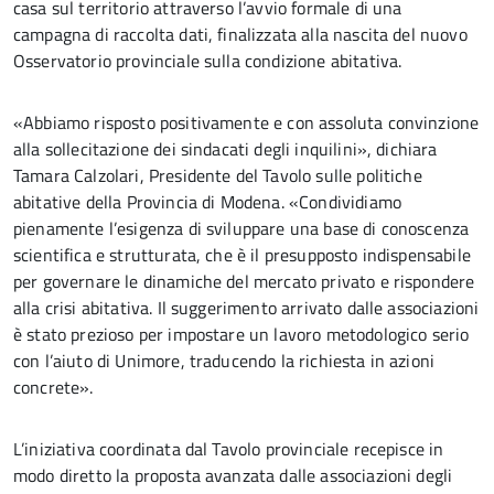
casa sul territorio attraverso l’avvio formale di una
campagna di raccolta dati, finalizzata alla nascita del nuovo
Osservatorio provinciale sulla condizione abitativa.
«Abbiamo risposto positivamente e con assoluta convinzione
alla sollecitazione dei sindacati degli inquilini», dichiara
Tamara Calzolari, Presidente del Tavolo sulle politiche
abitative della Provincia di Modena. «Condividiamo
pienamente l’esigenza di sviluppare una base di conoscenza
scientifica e strutturata, che è il presupposto indispensabile
per governare le dinamiche del mercato privato e rispondere
alla crisi abitativa. Il suggerimento arrivato dalle associazioni
è stato prezioso per impostare un lavoro metodologico serio
con l’aiuto di Unimore, traducendo la richiesta in azioni
concrete».
L’iniziativa coordinata dal Tavolo provinciale recepisce in
modo diretto la proposta avanzata dalle associazioni degli