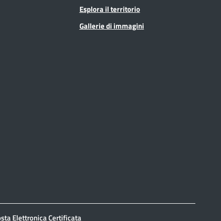
Esplora il territorio
Gallerie di immagini
sta Elettronica Certificata