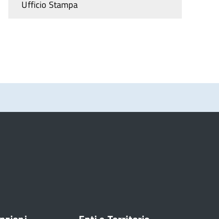
Ufficio Stampa