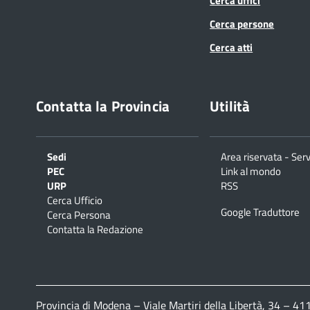
Cerca uffici
Cerca persone
Cerca atti
Contatta la Provincia
Utilità
Sedi
Area riservata - Serv
PEC
Link al mondo
URP
RSS
Cerca Ufficio
Google Traduttore
Cerca Persona
Contatta la Redazione
Provincia di Modena – Viale Martiri della Libertà, 34 – 