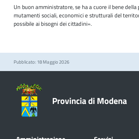
Un buon amministratore, se ha a cuore il bene della
mutamenti sociali, economici e strutturali del territ
possibile ai bisogni dei cittadini».
Pubblicato: 18 Maggio 2026
Provincia di Modena