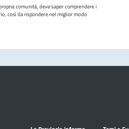
 propria comunità, deve saper comprendere i
orio, così da rispondere nel miglior modo