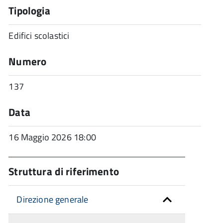
Tipologia
Edifici scolastici
Numero
137
Data
16 Maggio 2026 18:00
Struttura di riferimento
Direzione generale