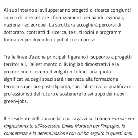
Al suo interno si svilupperanno progetti di ricerca congiunti
capaci di intercettare i finanziamenti dei bandi regionali,
nazionali ed europei. La struttura accoglierà percorsi di
dottorato, contratti di ricerca, tesi, tirocini e programmi
formativi per dipendenti pubblici e imprese.
Tra le linee d’azione principali figurano il supporto a progetti
territoriali, l’allestimento di living lab dimostrativi e la
promozione di eventi divulgativi. Infine, una quota
significativa degli spazi sarà riservata alla formazione
tecnica superiore post-diploma, con l’obiettivo di qualificare i
professionisti del futuro e sostenere lo sviluppo dei nuovi
green-jobs.
Il Presidente dell’Unione Iacopo Lagazzi sottolinea
«un sincero
ringraziamento all’Assessora Emilia Muratori per l’impegno, la
competenza e la determinazione con cui ha seguito in questi anni