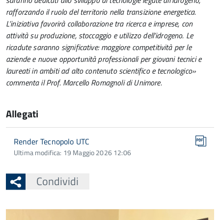
saranno dedicati allo sviluppo di tecnologie legate all’idrogeno,
rafforzando il ruolo del territorio nella transizione energetica.
L’iniziativa favorirà collaborazione tra ricerca e imprese, con
attività su produzione, stoccaggio e utilizzo dell’idrogeno. Le
ricadute saranno significative: maggiore competitività per le
aziende e nuove opportunità professionali per giovani tecnici e
laureati in ambiti ad alto contenuto scientifico e tecnologico»
commenta il Prof. Marcello Romagnoli di Unimore.
Allegati
Render Tecnopolo UTC
Ultima modifica: 19 Maggio 2026 12:06
Condividi