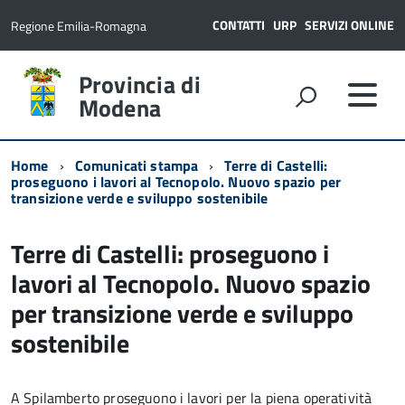
CONTATTI
URP
SERVIZI ONLINE
Regione Emilia-Romagna
Provincia di
Modena
Home
Comunicati stampa
Terre di Castelli:
proseguono i lavori al Tecnopolo. Nuovo spazio per
transizione verde e sviluppo sostenibile
Terre di Castelli: proseguono i
lavori al Tecnopolo. Nuovo spazio
per transizione verde e sviluppo
sostenibile
A Spilamberto proseguono i lavori per la piena operatività