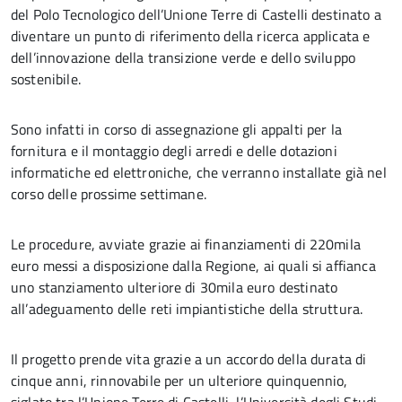
del Polo Tecnologico dell’Unione Terre di Castelli destinato a
diventare un punto di riferimento della ricerca applicata e
dell’innovazione della transizione verde e dello sviluppo
sostenibile.
Sono infatti in corso di assegnazione gli appalti per la
fornitura e il montaggio degli arredi e delle dotazioni
informatiche ed elettroniche, che verranno installate già nel
corso delle prossime settimane.
Le procedure, avviate grazie ai finanziamenti di 220mila
euro messi a disposizione dalla Regione, ai quali si affianca
uno stanziamento ulteriore di 30mila euro destinato
all’adeguamento delle reti impiantistiche della struttura.
Il progetto prende vita grazie a un accordo della durata di
cinque anni, rinnovabile per un ulteriore quinquennio,