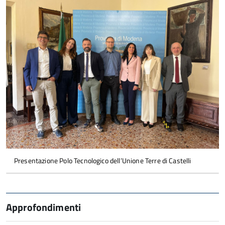
Presentazione Polo Tecnologico dell’Unione Terre di Castelli
Approfondimenti