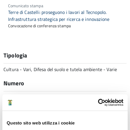
Comunicato stampa
Terre di Castelli: proseguono i lavori al Tecnopolo.
Infrastruttura strategica per ricerca e innovazione
Convocazione di conferenza stampa
Tipologia
Cultura - Vari, Difesa del suolo e tutela ambiente - Varie
Numero
132
Data
Questo sito web utilizza i cookie
14 Maggio 2026 12:25