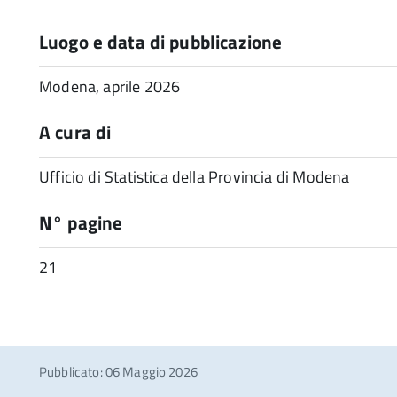
Luogo e data di pubblicazione
Modena, aprile 2026
A cura di
Ufficio di Statistica della Provincia di Modena
N° pagine
21
Pubblicato: 06 Maggio 2026