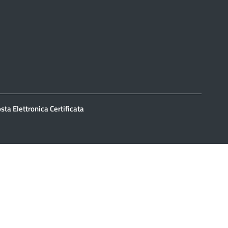
sta Elettronica Certificata