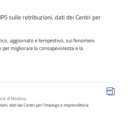
PS sulle retribuzioni, dati dei Centri per
istico, aggiornato e tempestivo, sui fenomeni
ito per migliorare la consapevolezza e la
incia di Modena
zioni, dati dei Centri per l’impiego e imprenditoria