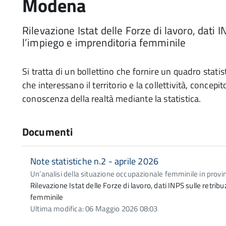
Modena
Rilevazione Istat delle Forze di lavoro, dati IN
l’impiego e imprenditoria femminile
Si tratta di un bollettino che fornire un quadro stat
che interessano il territorio e la collettività, concep
conoscenza della realtà mediante la statistica.
Documenti
Note statistiche n.2 - aprile 2026
Un’analisi della situazione occupazionale femminile in prov
Rilevazione Istat delle Forze di lavoro, dati INPS sulle retribu
femminile
Ultima modifica: 06 Maggio 2026 08:03