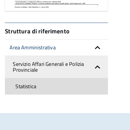
Struttura di riferimento
Area Amministrativa
Servizio Affari Generali e Polizia
Provinciale
Statistica