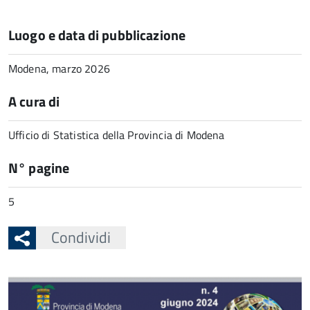
Luogo e data di pubblicazione
Modena, marzo 2026
A cura di
Ufficio di Statistica della Provincia di Modena
N° pagine
5
Condividi