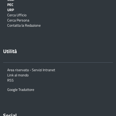
PEC
URP
Cerca Ufficio
Cerca Persona
Contatta la Redazione
Utilità
Area riservata - Servizi Intranet
Link al mondo
RSS
Google Traduttore
Social