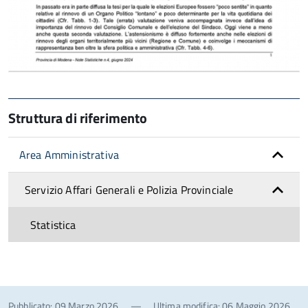
Struttura di riferimento
Area Amministrativa
Servizio Affari Generali e Polizia Provinciale
Statistica
Pubblicato: 09 Marzo 2026
—
Ultima modifica: 06 Maggio 2026