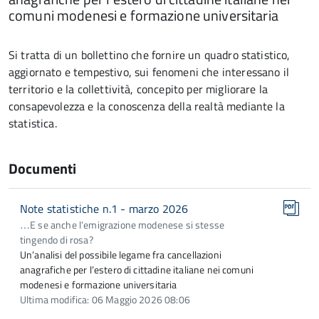
comuni modenesi e formazione universitaria
Si tratta di un bollettino che fornire un quadro statistico,
aggiornato e tempestivo, sui fenomeni che interessano il
territorio e la collettività, concepito per migliorare la
consapevolezza e la conoscenza della realtà mediante la
statistica.
Documenti
Note statistiche n.1 - marzo 2026
…E se anche l’emigrazione modenese si stesse
tingendo di rosa?
Un’analisi del possibile legame fra cancellazioni
anagrafiche per l’estero di cittadine italiane nei comuni
modenesi e formazione universitaria
Ultima modifica: 06 Maggio 2026 08:06