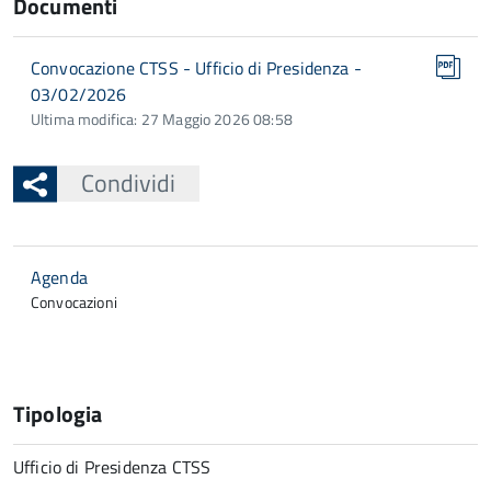
Documenti
Convocazione CTSS - Ufficio di Presidenza -
03/02/2026
Ultima modifica: 27 Maggio 2026 08:58
Condividi
Agenda
Convocazioni
Tipologia
Ufficio di Presidenza CTSS