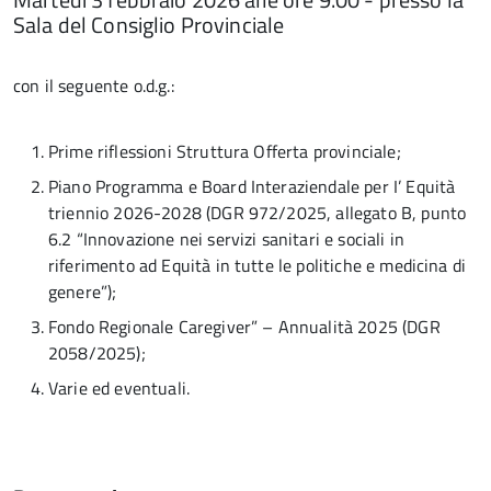
Sala del Consiglio Provinciale
con il seguente o.d.g.:
Prime riflessioni Struttura Offerta provinciale;
Piano Programma e Board Interaziendale per I’ Equità
triennio 2026-2028 (DGR 972/2025, allegato B, punto
6.2 “Innovazione nei servizi sanitari e sociali in
riferimento ad Equità in tutte le politiche e medicina di
genere”);
Fondo Regionale Caregiver” – Annualità 2025 (DGR
2058/2025);
Varie ed eventuali.