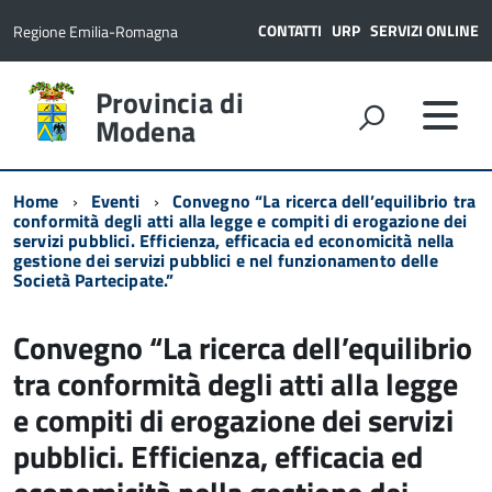
CONTATTI
URP
SERVIZI ONLINE
Regione Emilia-Romagna
Provincia di
Modena
Home
Eventi
Convegno “La ricerca dell’equilibrio tra
conformità degli atti alla legge e compiti di erogazione dei
servizi pubblici. Efficienza, efficacia ed economicità nella
gestione dei servizi pubblici e nel funzionamento delle
Società Partecipate.”
Convegno “La ricerca dell’equilibrio
tra conformità degli atti alla legge
e compiti di erogazione dei servizi
pubblici. Efficienza, efficacia ed