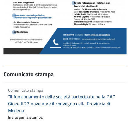
Comunicato stampa
Comunicato stampa
“Il funzionamento delle società partecipate nella P.A."
Giovedì 27 novembre il convegno della Provincia di
Modena
Invito per la stampa