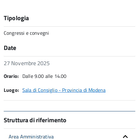
Tipologia
Congressi e convegni
Date
Data
27 Novembre 2025
Orario:
Dalle 9.00 alle 14.00
Luogo:
Sala di Consiglio - Provincia di Modena
Struttura di riferimento
Area Amministrativa