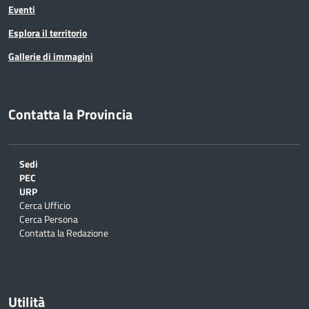
Eventi
Esplora il territorio
Gallerie di immagini
Contatta la Provincia
Sedi
PEC
URP
Cerca Ufficio
Cerca Persona
Contatta la Redazione
Utilità