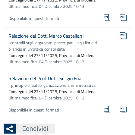
Ultima modifica: 04 Dicembre 2025 10:13
Disponibile in questi formati:
Relazione del Dott. Marco Castellani
I controlli sugli organismi partecipati: l’equilibrio di
bilancio in un’ottica consolidata
Convegno del 27/11/2025, Provincia di Modena
Ultima modifica: 04 Dicembre 2025 10:13
Relazione del Prof. Dott. Sergio Foà
Il principio di autoorganizzazione amministrativa
Convegno del 27/11/2025, Provincia di Modena
Ultima modifica: 04 Dicembre 2025 10:13
Disponibile in questi formati:
Condividi