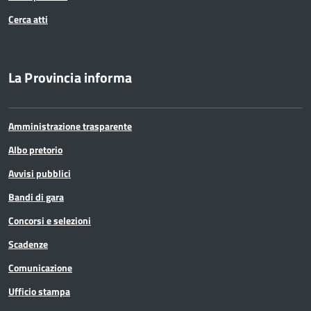
Cerca atti
La Provincia informa
Amministrazione trasparente
Albo pretorio
Avvisi pubblici
Bandi di gara
Concorsi e selezioni
Scadenze
Comunicazione
Ufficio stampa