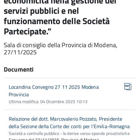
economicità nella gestione dei
servizi pubblici e nel
funzionamento delle Società
Partecipate.”
Sala di consiglio della Provincia di Modena,
27/11/2025
Documenti
Locandina Convegno 27 11 2025 Modena
Provincia
Ultima modifica: 04 Dicembre 2025 10:13
Relazione del dott. Marcovalerio Pozzato, Presidente
della Sezione della Corte dei conti per l’Emilia-Romagna
Società a controllo pubblico - le derive verso sponde privatistiche
Convegno del 27/11/2025, Provincia di Modena