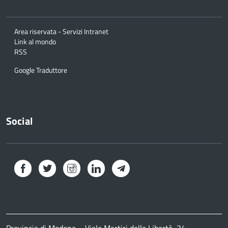
Area riservata - Servizi Intranet
Link al mondo
RSS
Google Traduttore
Social
Facebook
Twitter
Instagram
LinkedIn
Telegram