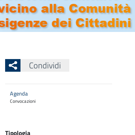
Condividi
Agenda
Convocazioni
Tipologia