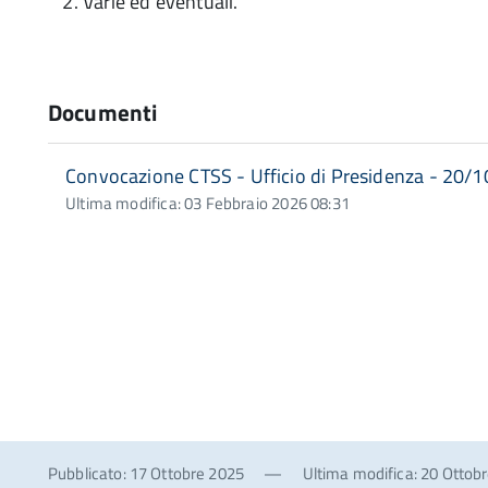
Varie ed eventuali.
Documenti
Convocazione CTSS - Ufficio di Presidenza - 20/
Ultima modifica: 03 Febbraio 2026 08:31
Pubblicato: 17 Ottobre 2025
—
Ultima modifica: 20 Ottob