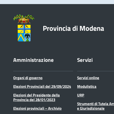
Provincia di Modena
Amministrazione
Servizi
Organi di governo
Servizi online
Elezioni Provinciali del 29/09/2024
Modulistica
Elezioni del Presidente della
URP
Provincia del 28/01/2023
Strumenti di Tutela A
Elezioni provinciali – Archivio
e Giurisdizionale