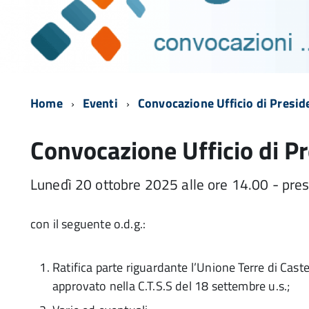
Home
Eventi
Convocazione Ufficio di Preside
Convocazione Ufficio di Pr
Lunedì 20 ottobre 2025 alle ore 14.00 - press
con il seguente o.d.g.:
Ratifica parte riguardante l’Unione Terre di Cas
approvato nella C.T.S.S del 18 settembre u.s.;