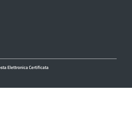
sta Elettronica Certificata