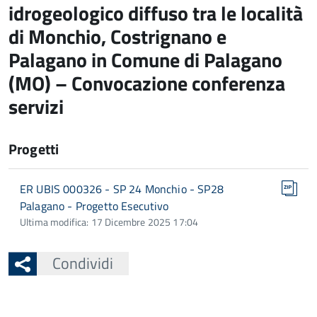
idrogeologico diffuso tra le località
di Monchio, Costrignano e
Palagano in Comune di Palagano
(MO) – Convocazione conferenza
servizi
Progetti
ER UBIS 000326 - SP 24 Monchio - SP28
Palagano - Progetto Esecutivo
Ultima modifica: 17 Dicembre 2025 17:04
Condividi