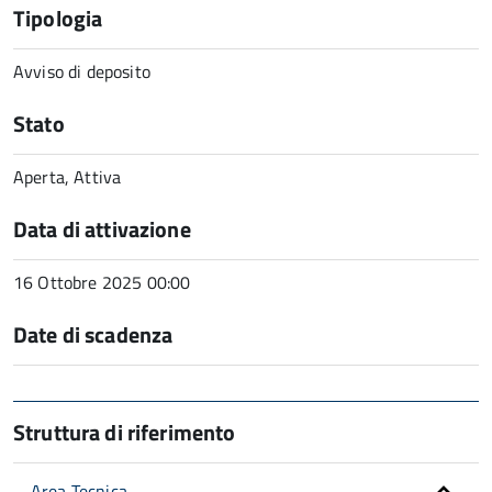
Tipologia
Avviso di deposito
Stato
Aperta, Attiva
Data di attivazione
16 Ottobre 2025 00:00
Date di scadenza
Struttura di riferimento
Area Tecnica