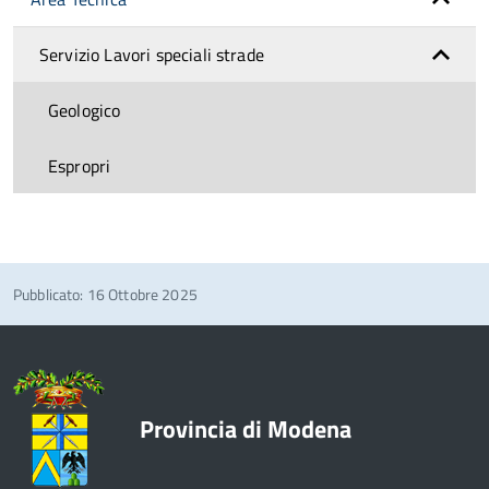
Servizio Lavori speciali strade
Geologico
Espropri
Pubblicato: 16 Ottobre 2025
Provincia di Modena