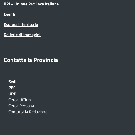
UPI – Unione Province Italiane
Eventi
Esplora il territorio
Gallerie di immagini
Contatta la Provincia
Sedi
PEC
URP
Cerca Ufficio
Cerca Persona
Contatta la Redazione