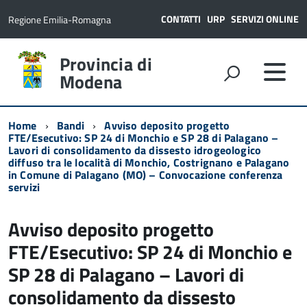
CONTATTI
URP
SERVIZI ONLINE
Regione Emilia-Romagna
Provincia di
Modena
Home
Bandi
Avviso deposito progetto
FTE/Esecutivo: SP 24 di Monchio e SP 28 di Palagano –
Lavori di consolidamento da dissesto idrogeologico
diffuso tra le località di Monchio, Costrignano e Palagano
in Comune di Palagano (MO) – Convocazione conferenza
servizi
Avviso deposito progetto
FTE/Esecutivo: SP 24 di Monchio e
SP 28 di Palagano – Lavori di
consolidamento da dissesto