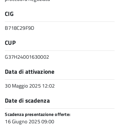
CIG
B718C29F9D
CUP
G37H24001630002
Data di attivazione
30 Maggio 2025 12:02
Date di scadenza
Scadenza presentazione offerte:
16 Giugno 2025 09:00