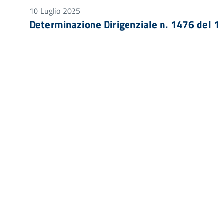
10 Luglio 2025
Determinazione Dirigenziale n. 1476 del