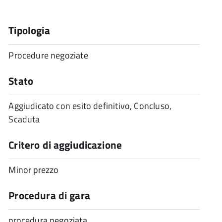
Tipologia
Procedure negoziate
Stato
Aggiudicato con esito definitivo, Concluso,
Scaduta
Critero di aggiudicazione
Minor prezzo
Procedura di gara
procedura negoziata