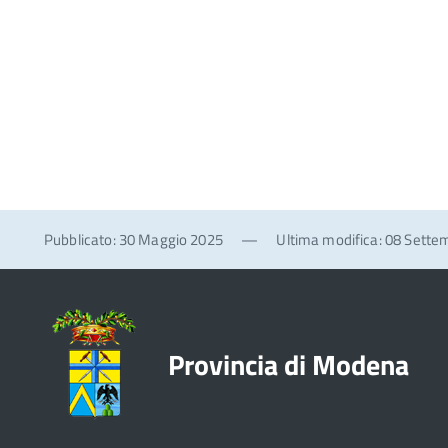
Pubblicato: 30 Maggio 2025
—
Ultima modifica: 08 Sette
Provincia di Modena