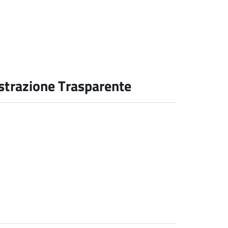
strazione Trasparente
e