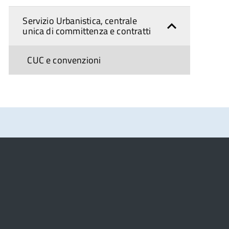
Servizio Urbanistica, centrale
unica di committenza e contratti
CUC e convenzioni