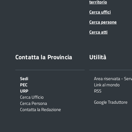
territorio
Cerca uffici
Cerca persone
Cerca atti
Contatta la Provincia
Utilità
Sedi
Area riservata - Serv
PEC
Link al mondo
URP
RSS
Cerca Ufficio
Google Traduttore
Cerca Persona
Contatta la Redazione