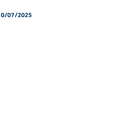
 10/07/2025