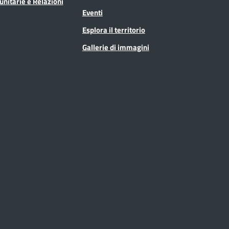
unitarie e Relazioni
Eventi
Esplora il territorio
Gallerie di immagini