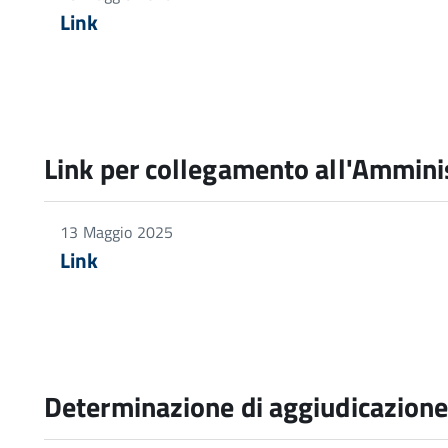
Link
Link per collegamento all'Ammini
13 Maggio 2025
Link
Determinazione di aggiudicazion