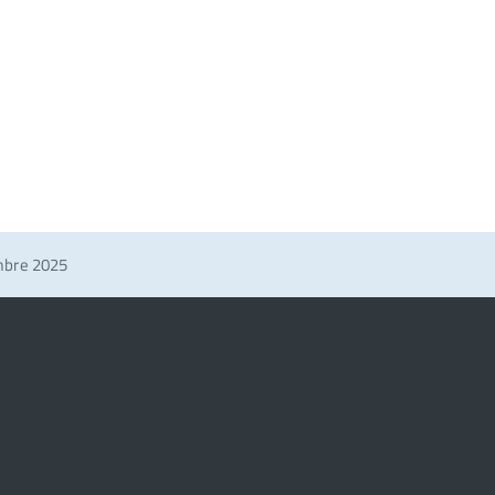
mbre 2025