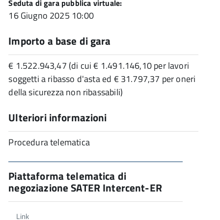
Seduta di gara pubblica virtuale:
16 Giugno 2025 10:00
Importo a base di gara
€ 1.522.943,47 (di cui € 1.491.146,10 per lavori
soggetti a ribasso d'asta ed € 31.797,37 per oneri
della sicurezza non ribassabili)
Ulteriori informazioni
Procedura telematica
Piattaforma telematica di
negoziazione SATER Intercent-ER
Link