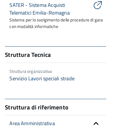
SATER - Sistema Acquisti
Telematici Emilia-Romagna
Sistema per lo svolgimento delle procedure di gara
con modalità informatiche
Struttura Tecnica
Struttura organizzativa
Servizio Lavori speciali strade
Struttura di riferimento
Area Amministrativa