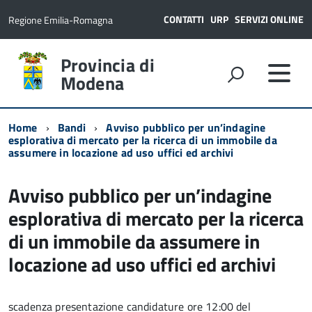
CONTATTI
URP
SERVIZI ONLINE
Regione Emilia-Romagna
Provincia di
Modena
Home
Bandi
Avviso pubblico per un’indagine
esplorativa di mercato per la ricerca di un immobile da
assumere in locazione ad uso uffici ed archivi
Avviso pubblico per un’indagine
esplorativa di mercato per la ricerca
di un immobile da assumere in
locazione ad uso uffici ed archivi
scadenza presentazione candidature ore 12:00 del