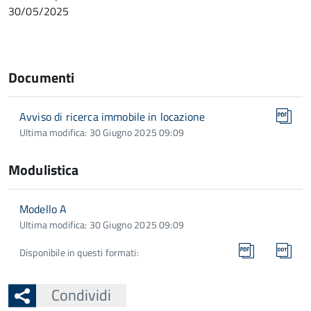
30/05/2025
Documenti
Avviso di ricerca immobile in locazione
Ultima modifica: 30 Giugno 2025 09:09
Modulistica
Modello A
Ultima modifica: 30 Giugno 2025 09:09
Disponibile in questi formati:
Condividi