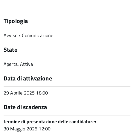
Tipologia
Avviso / Comunicazione
Stato
Aperta, Attiva
Data di attivazione
29 Aprile 2025 18:00
Date di scadenza
termine di presentazione delle candidature:
30 Maggio 2025 12:00