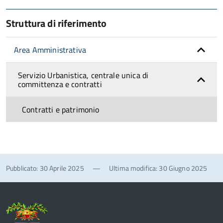
Struttura di riferimento
Area Amministrativa
Servizio Urbanistica, centrale unica di
committenza e contratti
Contratti e patrimonio
Pubblicato: 30 Aprile 2025
—
Ultima modifica: 30 Giugno 2025