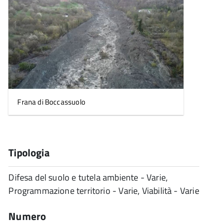
Frana di Boccassuolo
Tipologia
Difesa del suolo e tutela ambiente - Varie,
Programmazione territorio - Varie, Viabilità - Varie
Numero