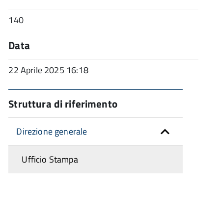
140
Data
22 Aprile 2025 16:18
Struttura di riferimento
Direzione generale
Ufficio Stampa