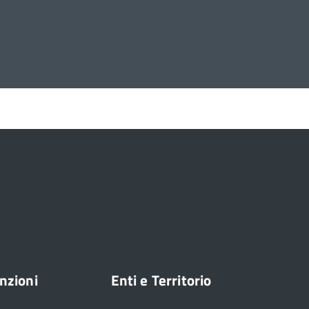
nzioni
Enti e Territorio