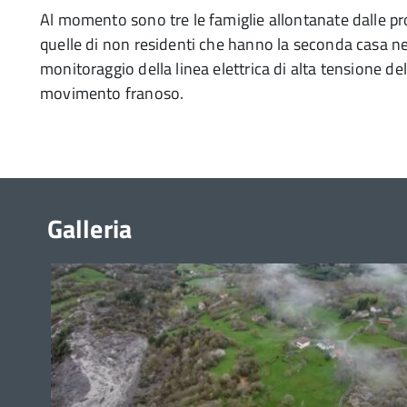
Al momento sono tre le famiglie allontanate dalle pr
quelle di non residenti che hanno la seconda casa ne
monitoraggio della linea elettrica di alta tensione d
movimento franoso.
Galleria