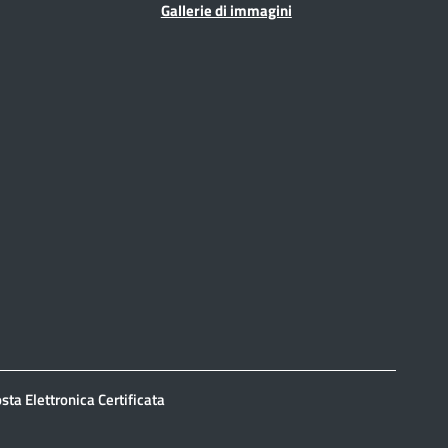
Gallerie di immagini
sta Elettronica Certificata