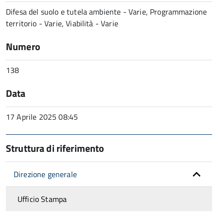
Difesa del suolo e tutela ambiente - Varie, Programmazione
territorio - Varie, Viabilità - Varie
Numero
138
Data
17 Aprile 2025 08:45
Struttura di riferimento
Direzione generale
Ufficio Stampa