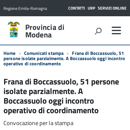
CONTATTI
URP
SERVIZI ONLINE
Regione Emilia-Romagna
Provincia di
Modena
Home
Comunicati stampa
Frana di Boccassuolo, 51
persone isolate parzialmente. A Boccassuolo oggi incontro
operativo di coordinamento
Frana di Boccassuolo, 51 persone
isolate parzialmente. A
Boccassuolo oggi incontro
operativo di coordinamento
Convocazione per la stampa