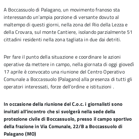
A Boccassuolo di Palagano, un movimento franoso sta
interessando un’ampia porzione di versante dovuto al
maltempo di questi giorni, nella zona del Rio della Lezza e
della Crovara, sul monte Cantiere, isolando parzialmente 51
cittadini residenti nella zona tagliata in due dai detriti.
Per fare il punto della situazione e coordinare le azioni
operative da mettere in campo, nella giornata di oggi giovedì
17 aprile è convocato una riunione del Centro Operativo
Comunale a Boccassuolo (Palagano) alla presenza di tutti gli
operatori interessati, forze dell’ordine e istituzioni .
In occasione della riunione del C.o.c. i giornalisti sono
invitati all’incontro che si svolgerà nella sede della
protezione civile di Boccassuolo, presso il campo sportivo
della frazione in Via Comunale, 22/B a Boccassuolo di
Palagano (MO)