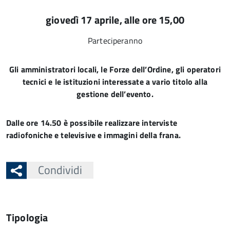
giovedì 17 aprile, alle ore 15,00
Parteciperanno
Gli amministratori locali, le Forze dell’Ordine, gli operatori
tecnici e le istituzioni interessate a vario titolo alla
gestione dell’evento.
Dalle ore 14.50 è possibile realizzare interviste
radiofoniche e televisive e immagini della frana.
Condividi
Tipologia