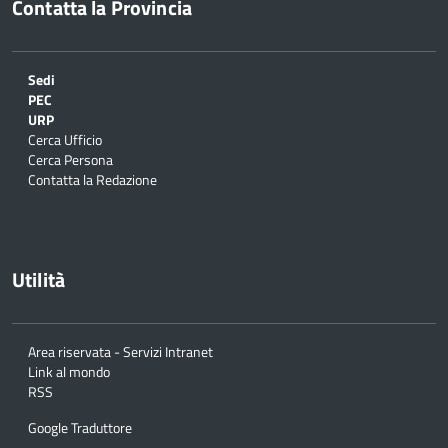
Contatta la Provincia
Sedi
PEC
URP
Cerca Ufficio
Cerca Persona
Contatta la Redazione
Utilità
Area riservata - Servizi Intranet
Link al mondo
RSS
Google Traduttore