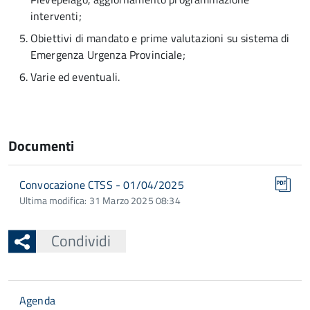
interventi;
Obiettivi di mandato e prime valutazioni su sistema di
Emergenza Urgenza Provinciale;
Varie ed eventuali.
Documenti
Convocazione CTSS - 01/04/2025
Ultima modifica: 31 Marzo 2025 08:34
Condividi
Agenda