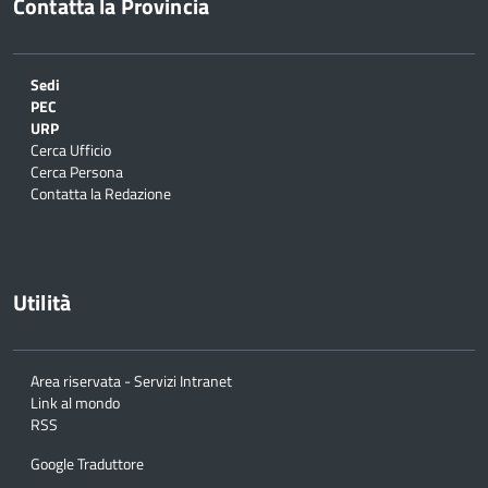
Contatta la Provincia
Sedi
PEC
URP
Cerca Ufficio
Cerca Persona
Contatta la Redazione
Utilità
Area riservata - Servizi Intranet
Link al mondo
RSS
Google Traduttore