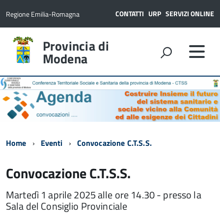
CONTATTI
URP
SERVIZI ONLINE
Regione Emilia-Romagna
Provincia di
Modena
Home
Eventi
Convocazione C.T.S.S.
Convocazione C.T.S.S.
Martedì 1 aprile 2025 alle ore 14.30 - presso la
Sala del Consiglio Provinciale