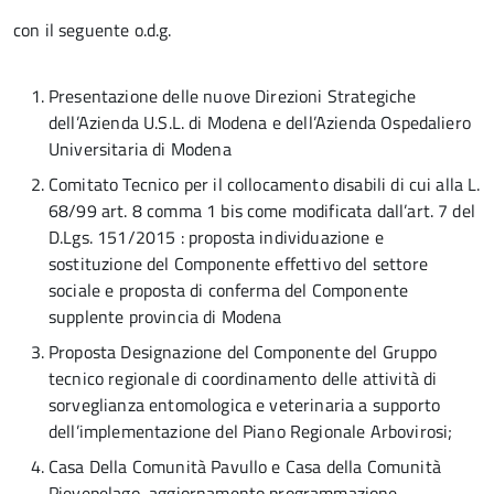
con il seguente o.d.g.
Presentazione delle nuove Direzioni Strategiche
dell’Azienda U.S.L. di Modena e dell’Azienda Ospedaliero
Universitaria di Modena
Comitato Tecnico per il collocamento disabili di cui alla L.
68/99 art. 8 comma 1 bis come modificata dall’art. 7 del
D.Lgs. 151/2015 : proposta individuazione e
sostituzione del Componente effettivo del settore
sociale e proposta di conferma del Componente
supplente provincia di Modena
Proposta Designazione del Componente del Gruppo
tecnico regionale di coordinamento delle attività di
sorveglianza entomologica e veterinaria a supporto
dell’implementazione del Piano Regionale Arbovirosi;
Casa Della Comunità Pavullo e Casa della Comunità
Pievepelago, aggiornamento programmazione