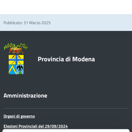
Pubblicato: 31 Marzo 2025
Provincia di Modena
Amministrazione
Organi di governo
Elezioni Provinciali del 29/09/2024