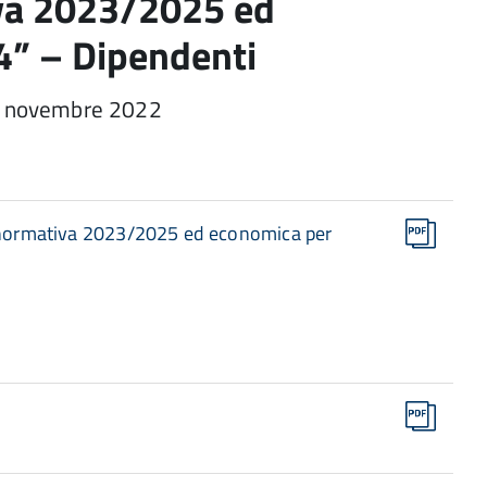
iva 2023/2025 ed
4” – Dipendenti
16 novembre 2022
e normativa 2023/2025 ed economica per