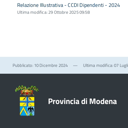
Relazione Illustrativa - CCDI Dipendenti - 2024
Ultima modifica: 29 Ottobre 2025 09:58
Pubblicato: 10 Dicembre 2024
—
Ultima modifica: 07 Lugl
Provincia di Modena