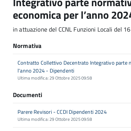
Integrativo parte normat
economica per l’anno 202
in attuazione del CCNL Funzioni Locali del 
Normativa
Contratto Collettivo Decentrato Integrativo part
l'anno 2024 - Dipendenti
Ultima modifica: 29 Ottobre 2025 09:58
Documenti
Parere Revisori - CCDI Dipendenti 2024
Ultima modifica: 29 Ottobre 2025 09:58