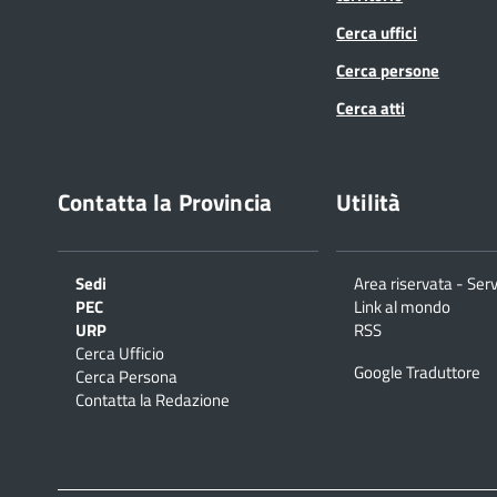
Cerca uffici
Cerca persone
Cerca atti
Contatta la Provincia
Utilità
Sedi
Area riservata - Serv
PEC
Link al mondo
URP
RSS
Cerca Ufficio
Google Traduttore
Cerca Persona
Contatta la Redazione