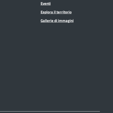
Eventi
Esplora il territorio
Gallerie di immagini