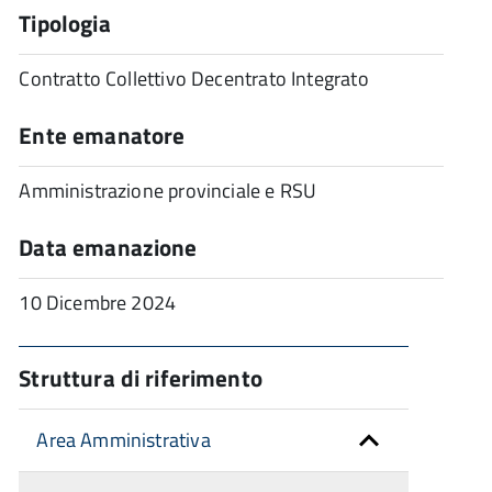
Tipologia
Contratto Collettivo Decentrato Integrato
Ente emanatore
Amministrazione provinciale e RSU
Data emanazione
10 Dicembre 2024
Struttura di riferimento
Area Amministrativa