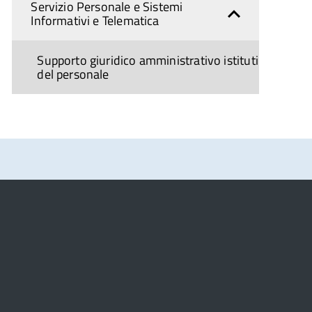
Servizio Personale e Sistemi
Informativi e Telematica
Supporto giuridico amministrativo istituti
del personale