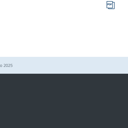
io 2025