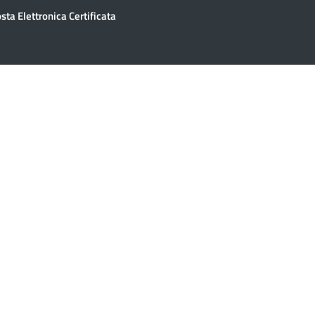
sta Elettronica Certificata