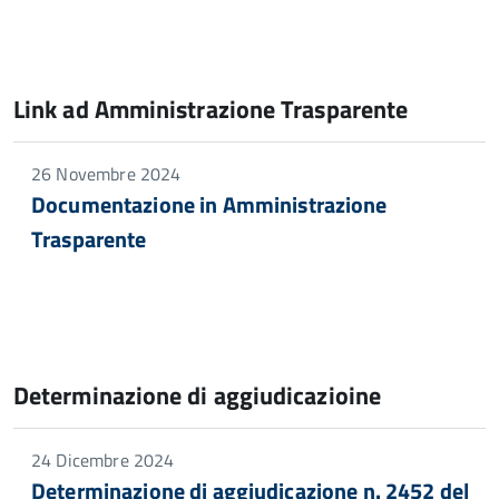
Link ad Amministrazione Trasparente
26 Novembre 2024
Documentazione in Amministrazione
Trasparente
Determinazione di aggiudicazioine
24 Dicembre 2024
Determinazione di aggiudicazione n. 2452 del