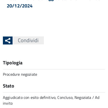
20/12/2024
Condividi
Tipologia
Procedure negoziate
Stato
Aggiudicato con esito definitivo, Concluso, Negoziata / Ad
invito