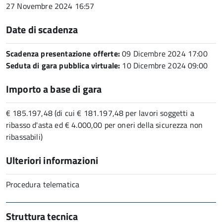
27 Novembre 2024 16:57
Date di scadenza
Scadenza presentazione offerte:
09 Dicembre 2024 17:00
Seduta di gara pubblica virtuale:
10 Dicembre 2024 09:00
Importo a base di gara
€ 185.197,48 (di cui € 181.197,48 per lavori soggetti a
ribasso d'asta ed € 4.000,00 per oneri della sicurezza non
ribassabili)
Ulteriori informazioni
Procedura telematica
Struttura tecnica