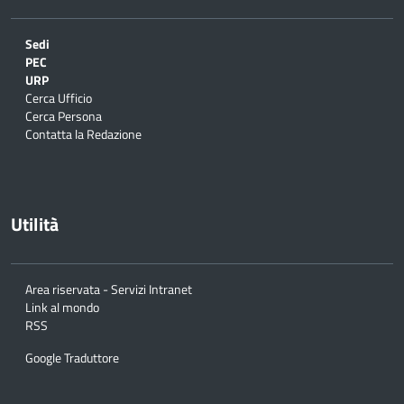
Sedi
PEC
URP
Cerca Ufficio
Cerca Persona
Contatta la Redazione
Utilità
Area riservata - Servizi Intranet
Link al mondo
RSS
Google Traduttore