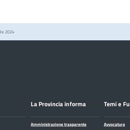
ile 2024
La Provincia informa
Temi e Fu
Amministrazione trasparente
Avvocatura