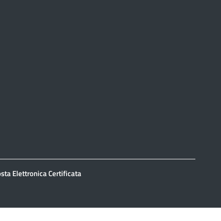
sta Elettronica Certificata