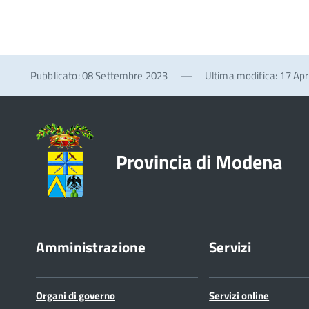
Pubblicato: 08 Settembre 2023
—
Ultima modifica: 17 Apr
Provincia di Modena
Amministrazione
Servizi
Organi di governo
Servizi online