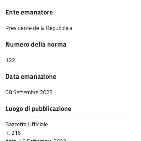
Ente emanatore
Presidente della Repubblica
Numero della norma
122
Data emanazione
08 Settembre 2023
Luogo di pubblicazione
Gazzetta Ufficiale
n. 216