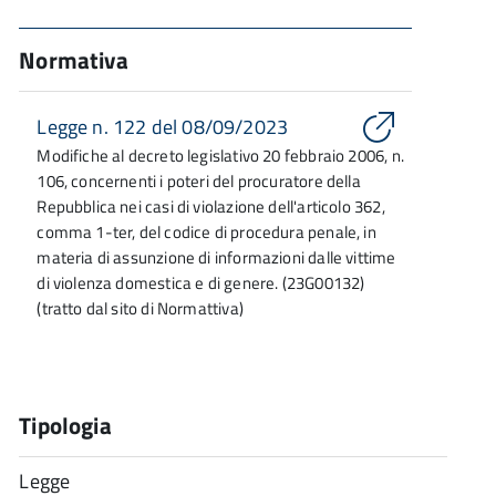
Normativa
Legge n. 122 del 08/09/2023
Modifiche al decreto legislativo 20 febbraio 2006, n.
106, concernenti i poteri del procuratore della
Repubblica nei casi di violazione dell'articolo 362,
comma 1-ter, del codice di procedura penale, in
materia di assunzione di informazioni dalle vittime
di violenza domestica e di genere. (23G00132)
(tratto dal sito di Normattiva)
Tipologia
Legge