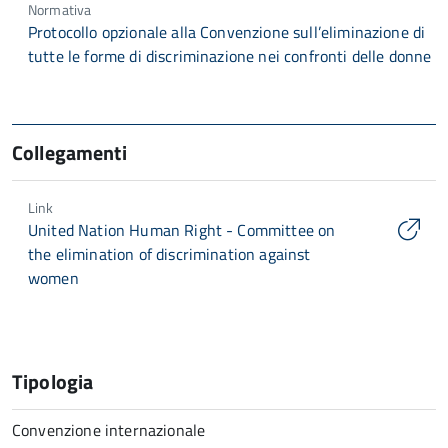
Normativa
Protocollo opzionale alla Convenzione sull’eliminazione di
tutte le forme di discriminazione nei confronti delle donne
Collegamenti
Link
United Nation Human Right - Committee on
the elimination of discrimination against
women
Tipologia
Convenzione internazionale