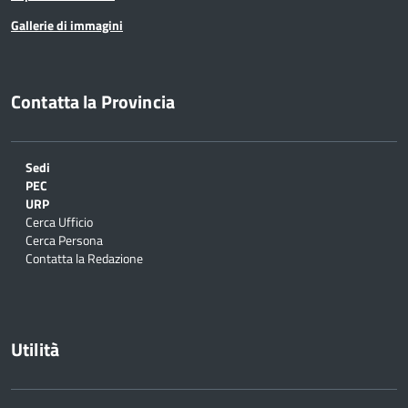
Gallerie di immagini
Contatta la Provincia
Sedi
PEC
URP
Cerca Ufficio
Cerca Persona
Contatta la Redazione
Utilità