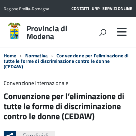
CONTATTI
URP
SERVIZI ONLINE
Regione Emilia-Romagna
Provincia di
Modena
Home
Normativa
Convenzione per l’eliminazione di
tutte le forme di discriminazione contro le donne
(CEDAW)
Convenzione internazionale
Convenzione per l’eliminazione di
tutte le forme di discriminazione
contro le donne (CEDAW)
Condividi