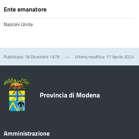
Ente emanatore
Nazioni Unite
Pubblicato: 18 Dicembre 1979
—
Ultima modifica: 17 Aprile 2024
Provincia di Modena
Amministrazione