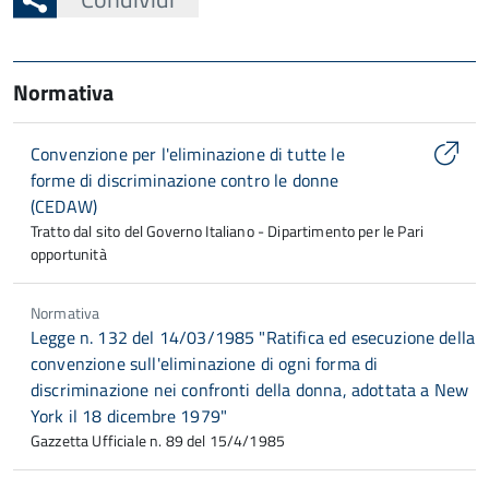
Normativa
Convenzione per l'eliminazione di tutte le
forme di discriminazione contro le donne
(CEDAW)
Tratto dal sito del Governo Italiano - Dipartimento per le Pari
opportunità
Normativa
Legge n. 132 del 14/03/1985 "Ratifica ed esecuzione della
convenzione sull'eliminazione di ogni forma di
discriminazione nei confronti della donna, adottata a New
York il 18 dicembre 1979"
Gazzetta Ufficiale n. 89 del 15/4/1985