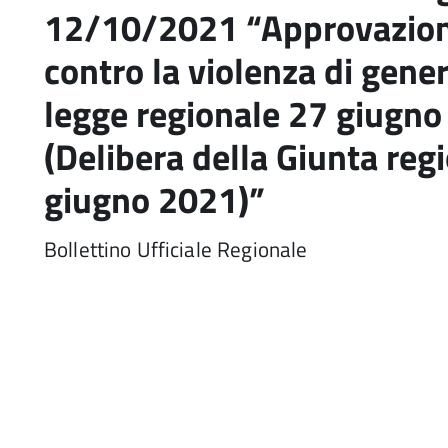
12/10/2021 “Approvazione
contro la violenza di genere
legge regionale 27 giugno
(Delibera della Giunta reg
giugno 2021)”
Bollettino Ufficiale Regionale