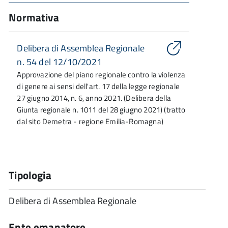
Normativa
Delibera di Assemblea Regionale
n. 54 del 12/10/2021
Approvazione del piano regionale contro la violenza
di genere ai sensi dell'art. 17 della legge regionale
27 giugno 2014, n. 6, anno 2021. (Delibera della
Giunta regionale n. 1011 del 28 giugno 2021) (tratto
dal sito Demetra - regione Emilia-Romagna)
Tipologia
Delibera di Assemblea Regionale
Ente emanatore