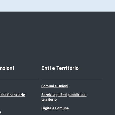
nzioni
Enti e Territorio
Comuni e Unioni
tiche finanziarie
Servizi agli Enti pubblici del
territorio
Digitale Comune
i