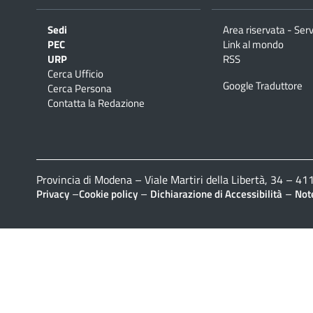
Sedi
Area riservata - Serv
PEC
Link al mondo
URP
RSS
Cerca Ufficio
Google Traduttore
Cerca Persona
Contatta la Redazione
Provincia di Modena – Viale Martiri della Libertà, 34 – 
–
–
–
Privacy
Cookie policy
Dichiarazione di Accessibilità
Note