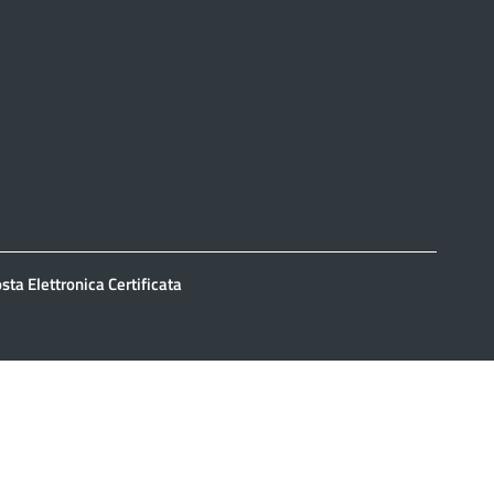
sta Elettronica Certificata