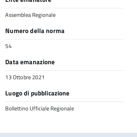
Assemblea Regionale
Numero della norma
54
Data emanazione
13 Ottobre 2021
Luogo di pubblicazione
Bollettino Ufficiale Regionale