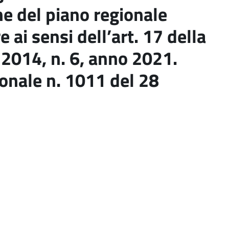
 del piano regionale
 ai sensi dell’art. 17 della
 2014, n. 6, anno 2021.
ionale n. 1011 del 28