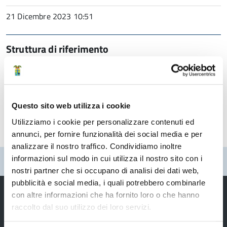
21 Dicembre 2023 10:51
Struttura di riferimento
Direzione generale
Ufficio Stampa
Questo sito web utilizza i cookie
Utilizziamo i cookie per personalizzare contenuti ed
annunci, per fornire funzionalità dei social media e per
analizzare il nostro traffico. Condividiamo inoltre
informazioni sul modo in cui utilizza il nostro sito con i
Pubblicato: 21 Dicembre 2023
nostri partner che si occupano di analisi dei dati web,
pubblicità e social media, i quali potrebbero combinarle
con altre informazioni che ha fornito loro o che hanno
raccolto dal suo utilizzo dei loro servizi.
Provincia di Modena