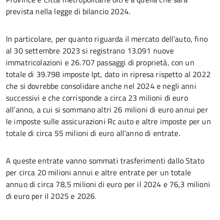
prevista nella legge di bilancio 2024.
In particolare, per quanto riguarda il mercato dell’auto, fino
al 30 settembre 2023 si registrano 13.091 nuove
immatricolazioni e 26.707 passaggi di proprietà, con un
totale di 39.798 imposte Ipt, dato in ripresa rispetto al 2022
che si dovrebbe consolidare anche nel 2024 e negli anni
successivi e che corrisponde a circa 23 milioni di euro
all’anno, a cui si sommano altri 26 milioni di euro annui per
le imposte sulle assicurazioni Rc auto e altre imposte per un
totale di circa 55 milioni di euro all’anno di entrate.
A queste entrate vanno sommati trasferimenti dallo Stato
per circa 20 milioni annui e altre entrate per un totale
annuo di circa 78,5 milioni di euro per il 2024 e 76,3 milioni
di euro per il 2025 e 2026.