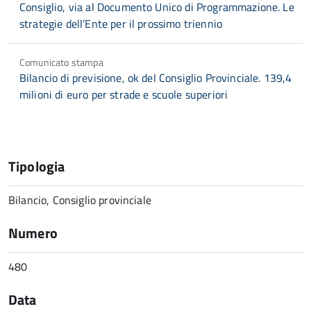
Consiglio, via al Documento Unico di Programmazione. Le
strategie dell’Ente per il prossimo triennio
Comunicato stampa
Bilancio di previsione, ok del Consiglio Provinciale. 139,4
milioni di euro per strade e scuole superiori
Tipologia
Bilancio, Consiglio provinciale
Numero
480
Data