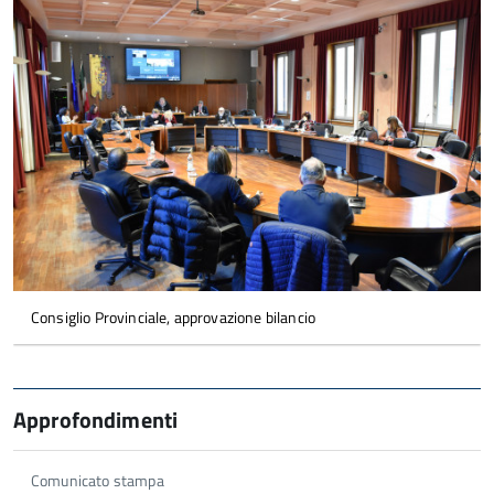
Consiglio Provinciale, approvazione bilancio
Approfondimenti
Comunicato stampa