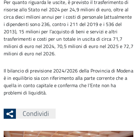
Per quanto riguarda le uscite, è previsto il trasferimento di
risorse allo Stato nel 2024 per 24,9 milioni di euro, oltre al
circa dieci milioni annui per i costi di personale (attualmente
i dipendenti sono 236, contro i 211 del 2019 e i 536 del
2013), 15 milioni per l’acquisto di beni e servizi e altri
trasferimenti e costi per un totale in uscita di circa 71,7
milioni di euro nel 2024, 70,5 milioni di euro nel 2025 e 72,7
milioni di euro nel 2026.
Il bilancio di previsione 2024/2026 della Provincia di Modena
è in equilibrio sia con riferimento alla parte corrente che a
quella in conto capitale e conferma che l’Ente non ha
problemi di liquidità.
Condividi