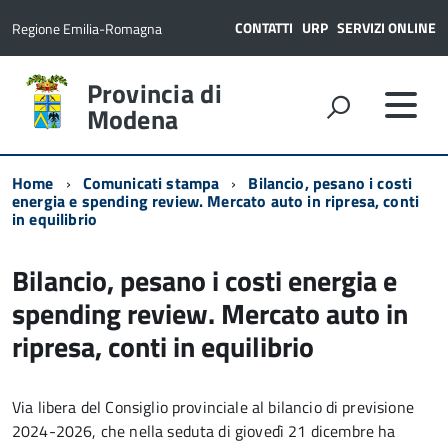
CONTATTI
URP
SERVIZI ONLINE
Regione Emilia-Romagna
Provincia di
Modena
Home
Comunicati stampa
Bilancio, pesano i costi
energia e spending review. Mercato auto in ripresa, conti
in equilibrio
Bilancio, pesano i costi energia e
spending review. Mercato auto in
ripresa, conti in equilibrio
Via libera del Consiglio provinciale al bilancio di previsione
2024-2026, che nella seduta di giovedì 21 dicembre ha