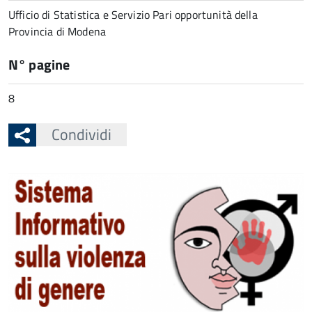
Ufficio di Statistica e Servizio Pari opportunità della
Provincia di Modena
N° pagine
8
Condividi