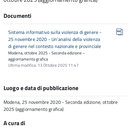
Documenti
Sistema informativo sulla violenza di genere -
25 novembre 2020 - Un’analisi della violenza
di genere nel contesto nazionale e provinciale
Modena, ottobre 2025 - Seconda edizione –
aggiornamento grafica
Ultima modifica: 13 Ottobre 2025 11:47
Luogo e data di pubblicazione
Modena, 25 novembre 2020 - Seconda edizione, ottobre
2025 (aggiornamento grafica)
A cura di