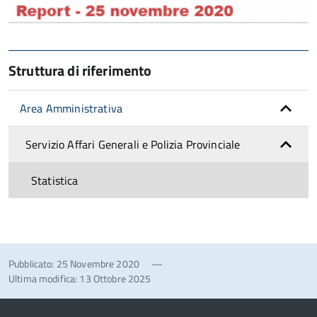
Struttura di riferimento
Area Amministrativa
Servizio Affari Generali e Polizia Provinciale
Statistica
Pubblicato: 25 Novembre 2020
—
Ultima modifica: 13 Ottobre 2025