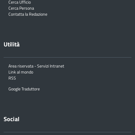
Cerca Ufficio
Cerca Persona
Contatta la Redazione
Utilità
Area riservata - Servizi Intranet
Link al mondo
RSS
Google Traduttore
Social