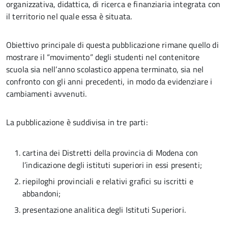
organizzativa, didattica, di ricerca e finanziaria integrata con
il territorio nel quale essa è situata.
Obiettivo principale di questa pubblicazione rimane quello di
mostrare il “movimento” degli studenti nel contenitore
scuola sia nell’anno scolastico appena terminato, sia nel
confronto con gli anni precedenti, in modo da evidenziare i
cambiamenti avvenuti.
La pubblicazione è suddivisa in tre parti:
cartina dei Distretti della provincia di Modena con
l’indicazione degli istituti superiori in essi presenti;
riepiloghi provinciali e relativi grafici su iscritti e
abbandoni;
presentazione analitica degli Istituti Superiori.