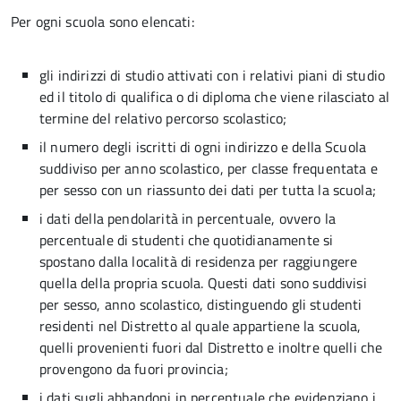
Per ogni scuola sono elencati:
gli indirizzi di studio attivati con i relativi piani di studio
ed il titolo di qualifica o di diploma che viene rilasciato al
termine del relativo percorso scolastico;
il numero degli iscritti di ogni indirizzo e della Scuola
suddiviso per anno scolastico, per classe frequentata e
per sesso con un riassunto dei dati per tutta la scuola;
i dati della pendolarità in percentuale, ovvero la
percentuale di studenti che quotidianamente si
spostano dalla località di residenza per raggiungere
quella della propria scuola. Questi dati sono suddivisi
per sesso, anno scolastico, distinguendo gli studenti
residenti nel Distretto al quale appartiene la scuola,
quelli provenienti fuori dal Distretto e inoltre quelli che
provengono da fuori provincia;
i dati sugli abbandoni in percentuale che evidenziano i