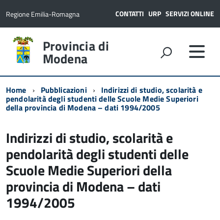
CONTATTI
URP
SERVIZI ONLINE
Regione Emilia-Romagna
Provincia di
Modena
Home
Pubblicazioni
Indirizzi di studio, scolarità e
pendolarità degli studenti delle Scuole Medie Superiori
della provincia di Modena – dati 1994/2005
Indirizzi di studio, scolarità e
pendolarità degli studenti delle
Scuole Medie Superiori della
provincia di Modena – dati
1994/2005