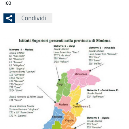
183
Condividi