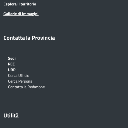
Esplora il territorio
Gallerie di immagini
Contatta la Provincia
Sedi
PEC
URP
Cerca Ufficio
Cerca Persona
Contatta la Redazione
Utilità