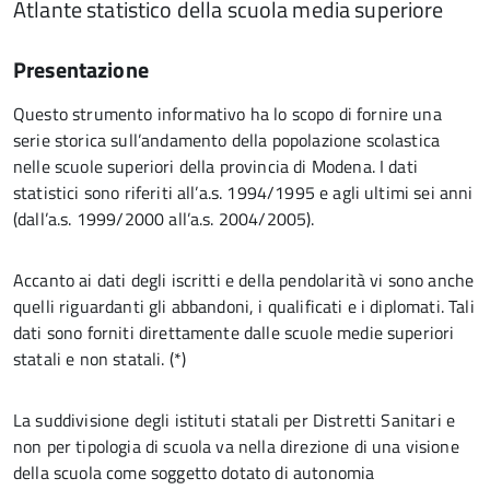
Atlante statistico della scuola media superiore
Presentazione
Questo strumento informativo ha lo scopo di fornire una
serie storica sull’andamento della popolazione scolastica
nelle scuole superiori della provincia di Modena. I dati
statistici sono riferiti all’a.s. 1994/1995 e agli ultimi sei anni
(dall’a.s. 1999/2000 all’a.s. 2004/2005).
Accanto ai dati degli iscritti e della pendolarità vi sono anche
quelli riguardanti gli abbandoni, i qualificati e i diplomati. Tali
dati sono forniti direttamente dalle scuole medie superiori
statali e non statali. (*)
La suddivisione degli istituti statali per Distretti Sanitari e
non per tipologia di scuola va nella direzione di una visione
della scuola come soggetto dotato di autonomia