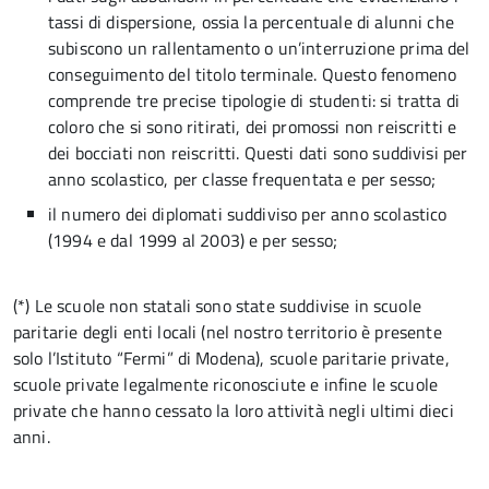
tassi di dispersione, ossia la percentuale di alunni che
subiscono un rallentamento o un’interruzione prima del
conseguimento del titolo terminale. Questo fenomeno
comprende tre precise tipologie di studenti: si tratta di
coloro che si sono ritirati, dei promossi non reiscritti e
dei bocciati non reiscritti. Questi dati sono suddivisi per
anno scolastico, per classe frequentata e per sesso;
il numero dei diplomati suddiviso per anno scolastico
(1994 e dal 1999 al 2003) e per sesso;
(*) Le scuole non statali sono state suddivise in scuole
paritarie degli enti locali (nel nostro territorio è presente
solo l’Istituto “Fermi” di Modena), scuole paritarie private,
scuole private legalmente riconosciute e infine le scuole
private che hanno cessato la loro attività negli ultimi dieci
anni.