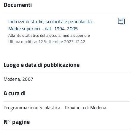
Documenti
Indirizzi di studio, scolarità e pendolarità-
Medie superiori - dati 1994-2005
Atlante statistico della scuola media superiore
Ultima modifica: 12 Settembre 2023 12:42
Luogo e data di pubblicazione
Modena, 2007
A cura di
Programmazione Scolastica - Provincia di Modena
N° pagine