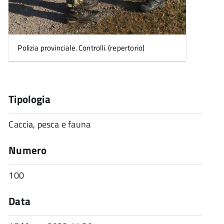
Polizia provinciale. Controlli. (repertorio)
Tipologia
Caccia, pesca e fauna
Numero
100
Data