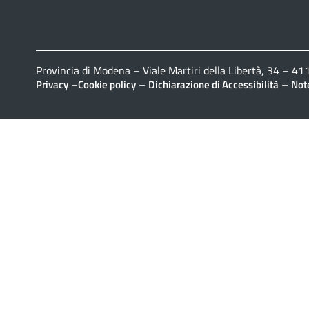
Provincia di Modena – Viale Martiri della Libertà, 34 – 
–
–
–
Privacy
Cookie policy
Dichiarazione di Accessibilità
Note