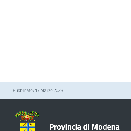
Pubblicato: 17 Marzo 2023
Provincia di Modena