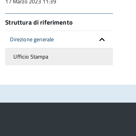
17 Marzo 2023 11:39
Struttura di riferimento
Direzione generale
Ufficio Stampa