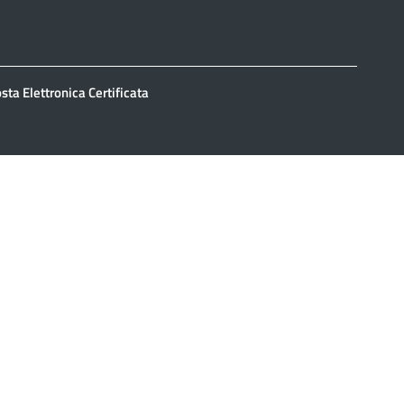
sta Elettronica Certificata