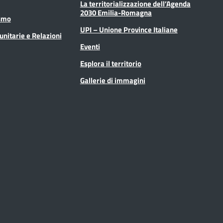
La territorializzazione dell’Agenda
2030 Emilia-Romagna
ismo
UPI – Unione Province Italiane
unitarie e Relazioni
Eventi
Esplora il territorio
Gallerie di immagini