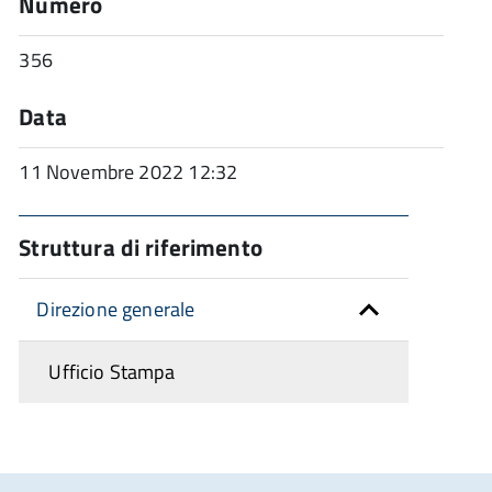
Numero
356
Data
11 Novembre 2022 12:32
Struttura di riferimento
Direzione generale
Ufficio Stampa