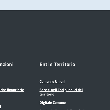
nzioni
Enti e Territorio
Comuni e Unioni
tiche finanziarie
Servizi agli Enti pubblici del
territorio
Digitale Comune
i