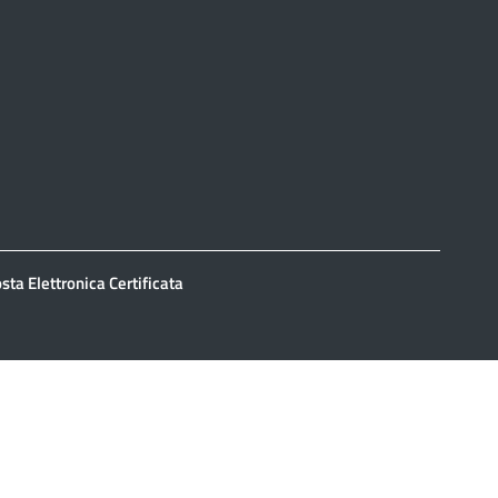
sta Elettronica Certificata