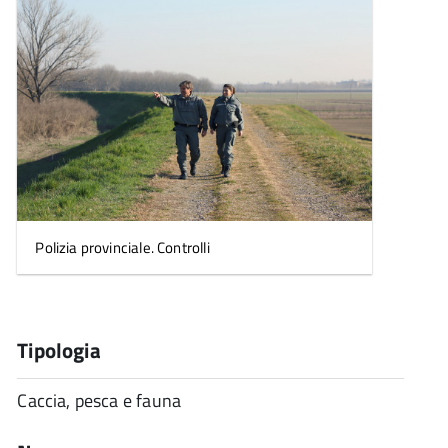
Polizia provinciale. Controlli
Tipologia
Caccia, pesca e fauna