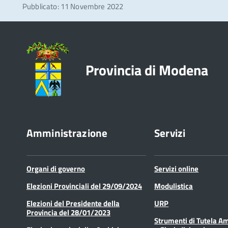
Pubblicato: 11 Novembre 2022
Provincia di Modena
Amministrazione
Servizi
Organi di governo
Servizi online
Elezioni Provinciali del 29/09/2024
Modulistica
Elezioni del Presidente della
URP
Provincia del 28/01/2023
Strumenti di Tutela A