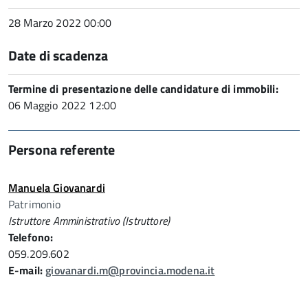
28 Marzo 2022 00:00
Date di scadenza
Termine di presentazione delle candidature di immobili:
06 Maggio 2022 12:00
Persona referente
Manuela Giovanardi
Patrimonio
Istruttore Amministrativo (Istruttore)
Telefono:
059.209.602
E-mail:
giovanardi.m@provincia.modena.it