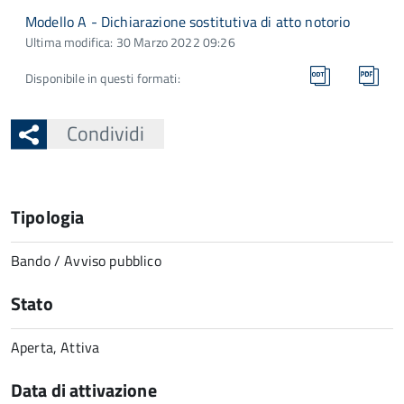
Modello A - Dichiarazione sostitutiva di atto notorio
Ultima modifica: 30 Marzo 2022 09:26
Disponibile in questi formati:
Condividi
Tipologia
Bando / Avviso pubblico
Stato
Aperta, Attiva
Data di attivazione