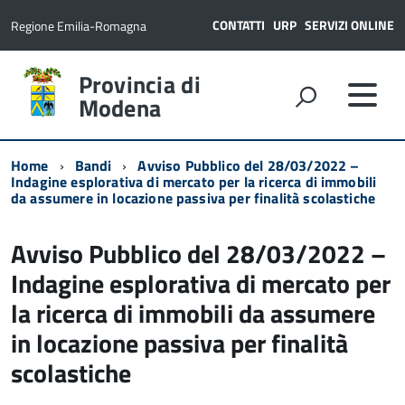
CONTATTI
URP
SERVIZI ONLINE
Regione Emilia-Romagna
Provincia di
Modena
Home
Bandi
Avviso Pubblico del 28/03/2022 –
Indagine esplorativa di mercato per la ricerca di immobili
da assumere in locazione passiva per finalità scolastiche
Avviso Pubblico del 28/03/2022 –
Indagine esplorativa di mercato per
la ricerca di immobili da assumere
in locazione passiva per finalità
scolastiche