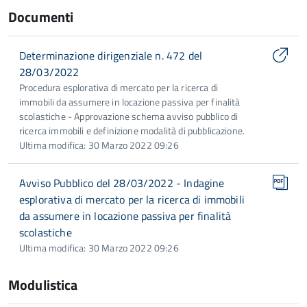
Documenti
Determinazione dirigenziale n. 472 del
28/03/2022
Procedura esplorativa di mercato per la ricerca di
immobili da assumere in locazione passiva per finalità
scolastiche - Approvazione schema avviso pubblico di
ricerca immobili e definizione modalità di pubblicazione.
Ultima modifica: 30 Marzo 2022 09:26
Avviso Pubblico del 28/03/2022 - Indagine
esplorativa di mercato per la ricerca di immobili
da assumere in locazione passiva per finalità
scolastiche
Ultima modifica: 30 Marzo 2022 09:26
Modulistica