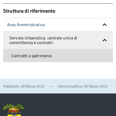
Struttura di riferimento
Area Amministrativa
Servizio Urbanistica, centrale unica di
committenza e contratti
Contratti e patrimonio
Pubblicato: 28 Marzo 2022
—
Ultima modifica: 30 Marzo 2022