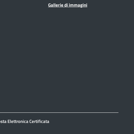
Gallerie di immagini
sta Elettronica Certificata