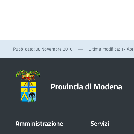
Pubblicato: 08 Novembre 2016
—
Ultima modifica: 17 Apr
Provincia di Modena
Amministrazione
Servizi