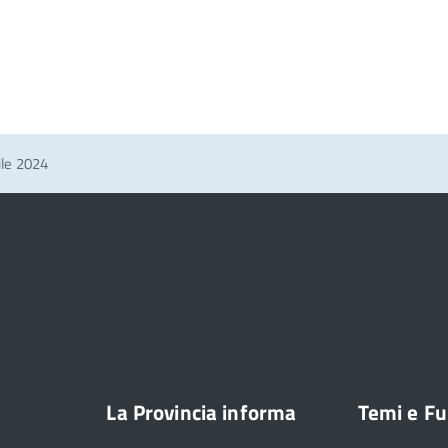
ile 2024
La Provincia informa
Temi e Fu