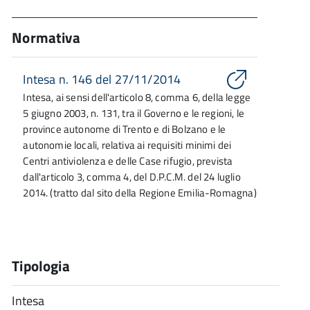
Normativa
Intesa n. 146 del 27/11/2014
Intesa, ai sensi dell'articolo 8, comma 6, della legge
5 giugno 2003, n. 131, tra il Governo e le regioni, le
province autonome di Trento e di Bolzano e le
autonomie locali, relativa ai requisiti minimi dei
Centri antiviolenza e delle Case rifugio, prevista
dall'articolo 3, comma 4, del D.P.C.M. del 24 luglio
2014. (tratto dal sito della Regione Emilia-Romagna)
Tipologia
Intesa