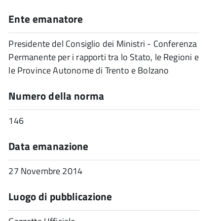
Ente emanatore
Presidente del Consiglio dei Ministri - Conferenza
Permanente per i rapporti tra lo Stato, le Regioni e
le Province Autonome di Trento e Bolzano
Numero della norma
146
Data emanazione
27 Novembre 2014
Luogo di pubblicazione