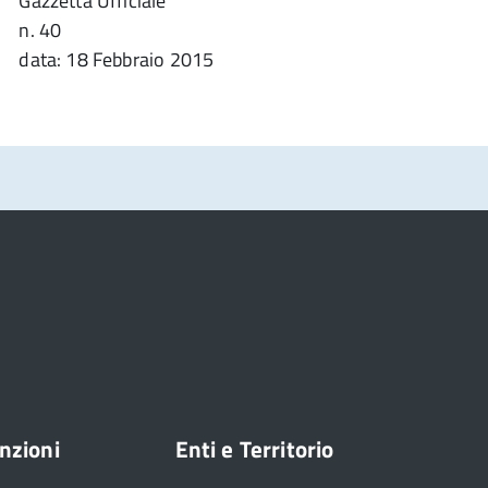
Gazzetta Ufficiale
n. 40
data: 18 Febbraio 2015
nzioni
Enti e Territorio