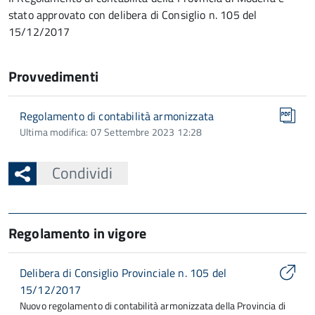
stato approvato con delibera di Consiglio n. 105 del
15/12/2017
Provvedimenti
Regolamento di contabilità armonizzata
Ultima modifica: 07 Settembre 2023 12:28
Condividi
Regolamento in vigore
Delibera di Consiglio Provinciale n. 105 del
15/12/2017
Nuovo regolamento di contabilità armonizzata della Provincia di