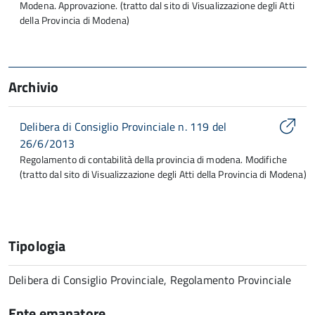
Modena. Approvazione. (tratto dal sito di Visualizzazione degli Atti
della Provincia di Modena)
Archivio
Delibera di Consiglio Provinciale n. 119 del
26/6/2013
Regolamento di contabilità della provincia di modena. Modifiche
(tratto dal sito di Visualizzazione degli Atti della Provincia di Modena)
Tipologia
Delibera di Consiglio Provinciale, Regolamento Provinciale
Ente emanatore