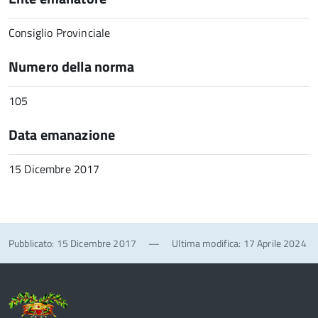
Consiglio Provinciale
Numero della norma
105
Data emanazione
15 Dicembre 2017
Pubblicato: 15 Dicembre 2017
—
Ultima modifica: 17 Aprile 2024