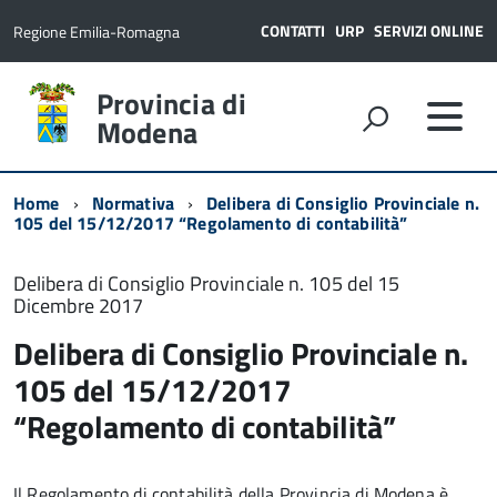
CONTATTI
URP
SERVIZI ONLINE
Regione Emilia-Romagna
Provincia di
Modena
Home
Normativa
Delibera di Consiglio Provinciale n.
105 del 15/12/2017 “Regolamento di contabilità”
Delibera di Consiglio Provinciale n. 105 del 15
Dicembre 2017
Delibera di Consiglio Provinciale n.
105 del 15/12/2017
“Regolamento di contabilità”
Il Regolamento di contabilità della Provincia di Modena è