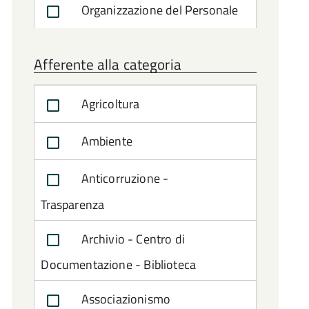
Organizzazione del Personale
Afferente alla categoria
Agricoltura
Ambiente
Anticorruzione -
Trasparenza
Archivio - Centro di
Documentazione - Biblioteca
Associazionismo