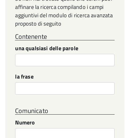
affinare la ricerca compilando i campi
aggiuntivi del modulo di ricerca avanzata
proposto di seguito
Contenente
una qualsiasi delle parole
la frase
Comunicato
Numero