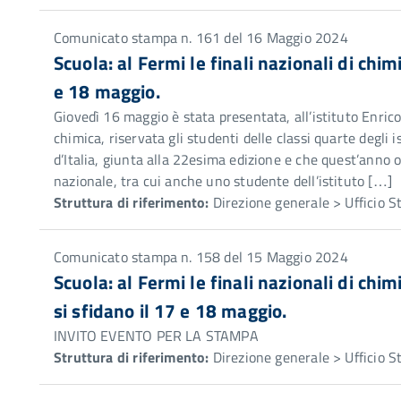
Comunicato stampa n. 161 del 16 Maggio 2024
Scuola: al Fermi le finali nazionali di chim
e 18 maggio.
Giovedì 16 maggio è stata presentata, all’istituto Enrico
chimica, riservata gli studenti delle classi quarte degli i
d’Italia, giunta alla 22esima edizione e che quest’anno o
nazionale, tra cui anche uno studente dell’istituto […]
Struttura di riferimento:
Direzione generale > Ufficio 
Comunicato stampa n. 158 del 15 Maggio 2024
Scuola: al Fermi le finali nazionali di chi
si sfidano il 17 e 18 maggio.
INVITO EVENTO PER LA STAMPA
Struttura di riferimento:
Direzione generale > Ufficio 