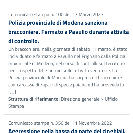
Comunicato stampa n. 100 del 17 Marzo 2023
Polizia provinciale di Modena sanziona
bracconiere. Fermato a Pavullo durante attività
di controllo.
Un bracconiere, nella giornata di sabato 11 marzo, è stato
individuato e fermato a Pavullo nel Frignano dalla Polizia
provinciale di Modena, nel corso di controlli sul territorio
per il rispetto delle norme sulle attività venatorie. La
Polizia provinciale di Modena ha sorpreso il bracconiere
con carcasse di rapaci di specie poiana ed ha provveduto
[…]
Struttura di riferimento:
Direzione generale > Ufficio
Stampa
Comunicato stampa n. 356 del 11 Novembre 2022
Aggressione nella bassa da parte dei cinghiali.