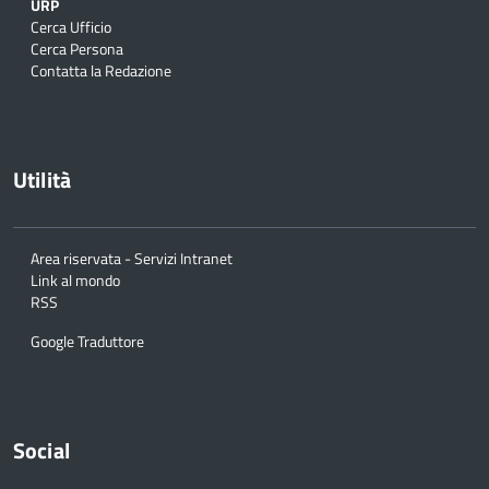
URP
Cerca Ufficio
Cerca Persona
Contatta la Redazione
Utilità
Area riservata - Servizi Intranet
Link al mondo
RSS
Google Traduttore
Social