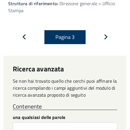
Struttura di riferimento:
Direzione generale > Ufficio
Stampa
Pagina
3
Pagina
Pagina
precedente
successiva
Ricerca avanzata
Se non hai trovato quello che cerchi puoi affinare la
ricerca compilando i campi aggiuntivi del modulo di
ricerca avanzata proposto di seguito
Contenente
una qualsiasi delle parole