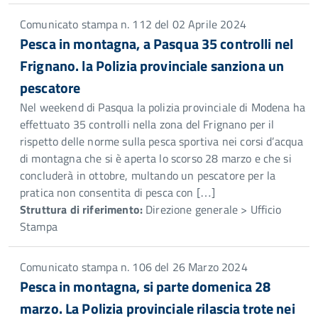
Comunicato stampa n. 112 del 02 Aprile 2024
Pesca in montagna, a Pasqua 35 controlli nel
Frignano. la Polizia provinciale sanziona un
pescatore
Nel weekend di Pasqua la polizia provinciale di Modena ha
effettuato 35 controlli nella zona del Frignano per il
rispetto delle norme sulla pesca sportiva nei corsi d’acqua
di montagna che si è aperta lo scorso 28 marzo e che si
concluderà in ottobre, multando un pescatore per la
pratica non consentita di pesca con […]
Struttura di riferimento:
Direzione generale > Ufficio
Stampa
Comunicato stampa n. 106 del 26 Marzo 2024
Pesca in montagna, si parte domenica 28
marzo. La Polizia provinciale rilascia trote nei