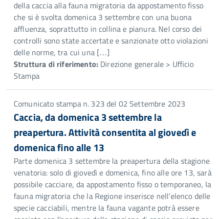
della caccia alla fauna migratoria da appostamento fisso
che si è svolta domenica 3 settembre con una buona
affluenza, soprattutto in collina e pianura. Nel corso dei
controlli sono state accertate e sanzionate otto violazioni
delle norme, tra cui una […]
Struttura di riferimento:
Direzione generale > Ufficio
Stampa
Comunicato stampa n. 323 del 02 Settembre 2023
Caccia, da domenica 3 settembre la
preapertura. Attività consentita al giovedì e
domenica fino alle 13
Parte domenica 3 settembre la preapertura della stagione
venatoria: solo di giovedì e domenica, fino alle ore 13, sarà
possibile cacciare, da appostamento fisso o temporaneo, la
fauna migratoria che la Regione inserisce nell’elenco delle
specie cacciabili, mentre la fauna vagante potrà essere