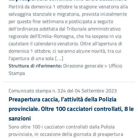
Partirà da domenica 1 ottobre la stagione venatoria alla
selvaggina stanziale e migratoria, prevista inizialmente
per questo fine settimana e posticipata a seguito
dell’ordinanza adottata dal Tribunale amministrativo
regionale dell’Emilia-Romagna, che ha sospeso in via
cautelare il calendario venatorio. Oltre all’apertura di
domenica 1 ottobre, ci saranno alcune novità, tra cui
l’apertura di una sola […]
Struttura di riferimento:
Direzione generale > Ufficio
Stampa
Comunicato stampa n. 324 del 04 Settembre 2023
Preapertura caccia, l’attività della Polizia
provinciale. Oltre 100 cacciatori controllati, 8 le
sanzioni
Sono oltre 100 i cacciatori controllati dalla Polizia
provinciale, in occasione della giornata di preapertura