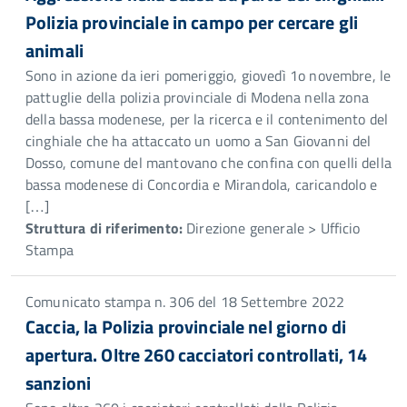
Polizia provinciale in campo per cercare gli
animali
Sono in azione da ieri pomeriggio, giovedì 1o novembre, le
pattuglie della polizia provinciale di Modena nella zona
della bassa modenese, per la ricerca e il contenimento del
cinghiale che ha attaccato un uomo a San Giovanni del
Dosso, comune del mantovano che confina con quelli della
bassa modenese di Concordia e Mirandola, caricandolo e
[…]
Struttura di riferimento:
Direzione generale > Ufficio
Stampa
Comunicato stampa n. 306 del 18 Settembre 2022
Caccia, la Polizia provinciale nel giorno di
apertura. Oltre 260 cacciatori controllati, 14
sanzioni