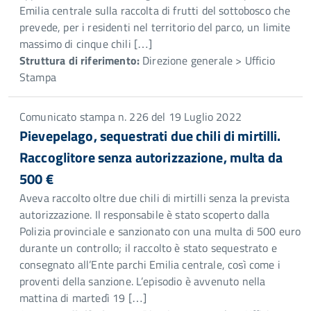
Emilia centrale sulla raccolta di frutti del sottobosco che
prevede, per i residenti nel territorio del parco, un limite
massimo di cinque chili […]
Struttura di riferimento:
Direzione generale > Ufficio
Stampa
Comunicato stampa n. 226 del 19 Luglio 2022
Pievepelago, sequestrati due chili di mirtilli.
Raccoglitore senza autorizzazione, multa da
500 €
Aveva raccolto oltre due chili di mirtilli senza la prevista
autorizzazione. Il responsabile è stato scoperto dalla
Polizia provinciale e sanzionato con una multa di 500 euro
durante un controllo; il raccolto è stato sequestrato e
consegnato all’Ente parchi Emilia centrale, così come i
proventi della sanzione. L’episodio è avvenuto nella
mattina di martedì 19 […]