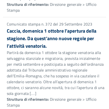
Struttura di riferimento:
Direzione generale > Ufficio
Stampa
Comunicato stampa n. 372 del 29 Settembre 2023
Caccia, domenica 1 ottobre l’apertura della
stagione. Da quest’anno nuove regole per
l’attività venatoria.
Partirà da domenica 1 ottobre la stagione venatoria alla
selvaggina stanziale e migratoria, prevista inizialmente
per metà settembre e posticipata a seguito dell’ordinanza
adottata dal Tribunale amministrativo regionale
dell’Emilia-Romagna, che ha sospeso in via cautelare il
calendario venatorio. Oltre all’apertura di domenica 1
ottobre, ci saranno alcune novità, tra cui l’apertura di una
sola giornata […]
Struttura di riferimento:
Direzione generale > Ufficio
Stampa