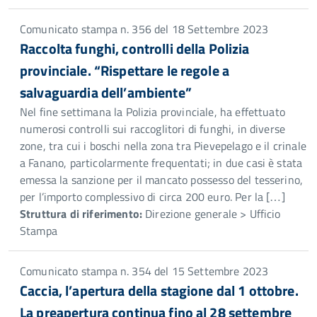
Comunicato stampa n. 356 del 18 Settembre 2023
Raccolta funghi, controlli della Polizia
provinciale. “Rispettare le regole a
salvaguardia dell’ambiente”
Nel fine settimana la Polizia provinciale, ha effettuato
numerosi controlli sui raccoglitori di funghi, in diverse
zone, tra cui i boschi nella zona tra Pievepelago e il crinale
a Fanano, particolarmente frequentati; in due casi è stata
emessa la sanzione per il mancato possesso del tesserino,
per l’importo complessivo di circa 200 euro. Per la […]
Struttura di riferimento:
Direzione generale > Ufficio
Stampa
Comunicato stampa n. 354 del 15 Settembre 2023
Caccia, l’apertura della stagione dal 1 ottobre.
La preapertura continua fino al 28 settembre