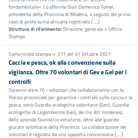
fondamentale». Lo afferma Gian Domenico Tomei,
presidente della Provincia di Modena, a seguito del primo
caso di peste suina africana registrato […]
Struttura di riferimento:
Direzione generale > Ufficio
Stampa
Comunicato stampa n. 371 del 01 Ottobre 2021
Caccia e pesca, ok alla convenzione sulla
vigilanza. Oltre 70 volontari di Gev e Gel per i
controlli
Saranno oltre 70 i volontari che collaboreranno con la
Polizia provinciale per garantire i controlli sulla caccia e la
pesca; sono Guardie ecologiche volontarie (Gev), Guardie
ecologiche di Legambiente (Gel), dei tre Atc modenesi,
delle aziende faunistico venatorie, oltre alle guardie
giurate volontarie della Provincia. La collaborazione dei
volontari è regolata da una apposita convenzione […]