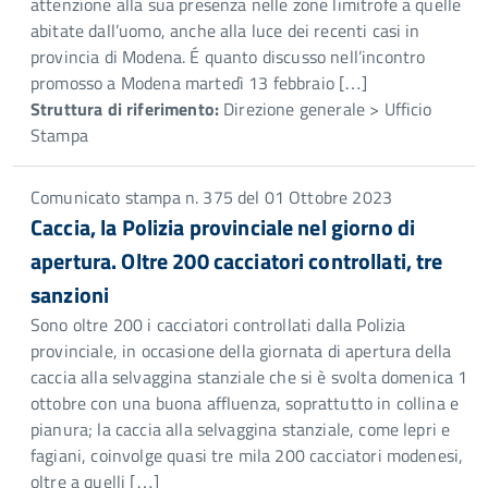
attenzione alla sua presenza nelle zone limitrofe a quelle
abitate dall’uomo, anche alla luce dei recenti casi in
provincia di Modena. É quanto discusso nell’incontro
promosso a Modena martedì 13 febbraio […]
Struttura di riferimento:
Direzione generale > Ufficio
Stampa
Comunicato stampa n. 375 del 01 Ottobre 2023
Caccia, la Polizia provinciale nel giorno di
apertura. Oltre 200 cacciatori controllati, tre
sanzioni
Sono oltre 200 i cacciatori controllati dalla Polizia
provinciale, in occasione della giornata di apertura della
caccia alla selvaggina stanziale che si è svolta domenica 1
ottobre con una buona affluenza, soprattutto in collina e
pianura; la caccia alla selvaggina stanziale, come lepri e
fagiani, coinvolge quasi tre mila 200 cacciatori modenesi,
oltre a quelli […]