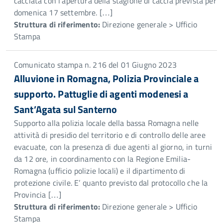
cacciata con l’apertura della stagione di caccia prevista per
domenica 17 settembre. […]
Struttura di riferimento:
Direzione generale > Ufficio
Stampa
Comunicato stampa n. 216 del 01 Giugno 2023
Alluvione in Romagna, Polizia Provinciale a
supporto. Pattuglie di agenti modenesi a
Sant’Agata sul Santerno
Supporto alla polizia locale della bassa Romagna nelle
attività di presidio del territorio e di controllo delle aree
evacuate, con la presenza di due agenti al giorno, in turni
da 12 ore, in coordinamento con la Regione Emilia-
Romagna (ufficio polizie locali) e il dipartimento di
protezione civile. E’ quanto previsto dal protocollo che la
Provincia […]
Struttura di riferimento:
Direzione generale > Ufficio
Stampa