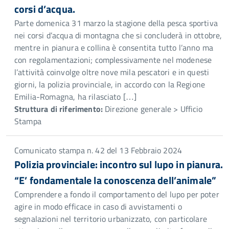
corsi d’acqua.
Parte domenica 31 marzo la stagione della pesca sportiva
nei corsi d’acqua di montagna che si concluderà in ottobre,
mentre in pianura e collina è consentita tutto l’anno ma
con regolamentazioni; complessivamente nel modenese
l’attività coinvolge oltre nove mila pescatori e in questi
giorni, la polizia provinciale, in accordo con la Regione
Emilia-Romagna, ha rilasciato […]
Struttura di riferimento:
Direzione generale > Ufficio
Stampa
Comunicato stampa n. 42 del 13 Febbraio 2024
Polizia provinciale: incontro sul lupo in pianura.
“E’ fondamentale la conoscenza dell’animale”
Comprendere a fondo il comportamento del lupo per poter
agire in modo efficace in caso di avvistamenti o
segnalazioni nel territorio urbanizzato, con particolare