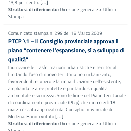
13,3 per cento, […]
Struttura di riferimento:
Direzione generale > Ufficio
Stampa
Comunicato stampa n. 299 del 18 Marzo 2009
PTCP \1 – Il Consiglio provinciale approva il
piano “contenere l’espansione, sì a sviluppo di
qualità”
Indirizzare le trasformazioni urbanistiche e territoriali
limitando l’uso di nuovo territorio non urbanizzato,
favorendo il recupero e la riqualificazione dell’esistente,
ampliando le aree protette e puntando su qualità
ambientale e sicurezza. Sono le linee del Piano territoriale
di coordinamento provinciale (Ptcp) che mercoledì 18
marzo è stato approvato dal Consiglio provinciale di
Modena. Hanno votato […]
Struttura di riferimento:
Direzione generale > Ufficio
Stampa