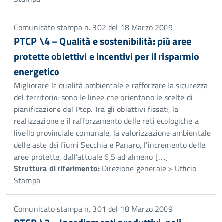
Comunicato stampa n. 302 del 18 Marzo 2009
PTCP \4 – Qualità e sostenibilità: più aree
protette obiettivi e incentivi per il risparmio
energetico
Migliorare la qualità ambientale e rafforzare la sicurezza
del territorio: sono le linee che orientano le scelte di
pianificazione del Ptcp. Tra gli obiettivi fissati, la
realizzazione e il rafforzamento delle reti ecologiche a
livello provinciale comunale, la valorizzazione ambientale
delle aste dei fiumi Secchia e Panaro, l’incremento delle
aree protette, dall’attuale 6,5 ad almeno […]
Struttura di riferimento:
Direzione generale > Ufficio
Stampa
Comunicato stampa n. 301 del 18 Marzo 2009