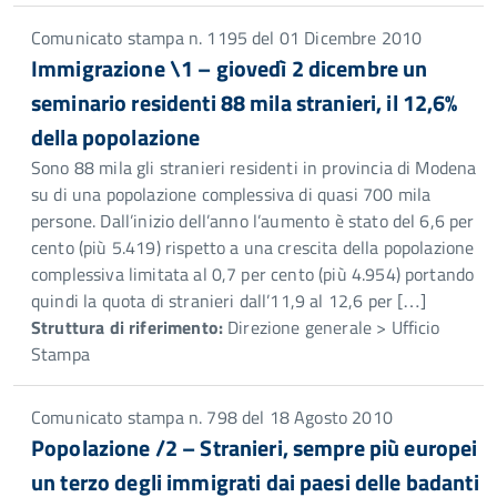
Comunicato stampa n. 1195 del 01 Dicembre 2010
Immigrazione \1 – giovedì 2 dicembre un
seminario residenti 88 mila stranieri, il 12,6%
della popolazione
Sono 88 mila gli stranieri residenti in provincia di Modena
su di una popolazione complessiva di quasi 700 mila
persone. Dall’inizio dell’anno l’aumento è stato del 6,6 per
cento (più 5.419) rispetto a una crescita della popolazione
complessiva limitata al 0,7 per cento (più 4.954) portando
quindi la quota di stranieri dall’11,9 al 12,6 per […]
Struttura di riferimento:
Direzione generale > Ufficio
Stampa
Comunicato stampa n. 798 del 18 Agosto 2010
Popolazione /2 – Stranieri, sempre più europei
un terzo degli immigrati dai paesi delle badanti