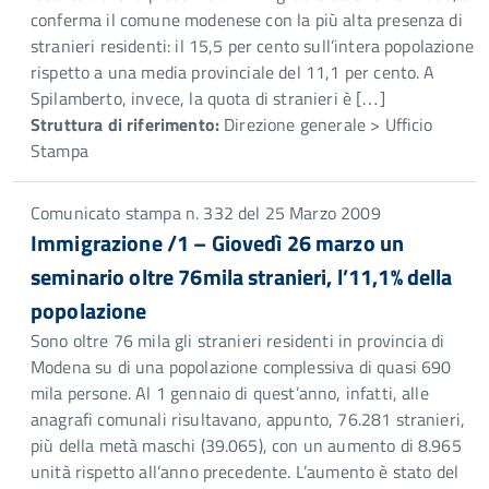
conferma il comune modenese con la più alta presenza di
stranieri residenti: il 15,5 per cento sull’intera popolazione
rispetto a una media provinciale del 11,1 per cento. A
Spilamberto, invece, la quota di stranieri è […]
Struttura di riferimento:
Direzione generale > Ufficio
Stampa
Comunicato stampa n. 332 del 25 Marzo 2009
Immigrazione /1 – Giovedì 26 marzo un
seminario oltre 76mila stranieri, l’11,1% della
popolazione
Sono oltre 76 mila gli stranieri residenti in provincia di
Modena su di una popolazione complessiva di quasi 690
mila persone. Al 1 gennaio di quest’anno, infatti, alle
anagrafi comunali risultavano, appunto, 76.281 stranieri,
più della metà maschi (39.065), con un aumento di 8.965
unità rispetto all’anno precedente. L’aumento è stato del