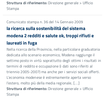
Struttura di riferimento:
Direzione generale > Ufficio
Stampa
Comunicato stampa n. 36 del 14 Gennaio 2009
la ricerca sulla sostenibilità del sistema
modena 2 redditi e salute ok, troppi rifiuti e
laureati in fuga
Nella ricerca della Provincia, nella particolare graduatoria
dedicata allo scenario economico, Modena raggiunge il
settimo posto in virtù soprattutto degli ottimi i risultati in
termini di reddito e occupazione (i dati sono riferiti al
triennio 2005-2007) ma anche per i servizi sociali offerti.
L’economia modenese è estremamente aperta verso
l’estero, molto più della media regionale, […]
Struttura di riferimento:
Direzione generale > Ufficio
Stampa