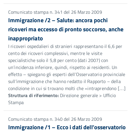
Comunicato stampa n. 341 del 26 Marzo 2009
Immigrazione /2 – Salute: ancora pochi
ricoveri ma eccesso di pronto soccorso, anche
inappropriato
I ricoveri ospedalieri di stranieri rappresentano il 6,6 per
cento dei ricoveri complessivi, mentre le visite
specialistiche solo il 5,8 per cento (dati 2007) con
un’incidenza inferiore, quindi, rispetto ai residenti. Un
effetto – spiegano gli esperti dell’Osservatorio provinciale
sull’immigrazione che hanno redatto il Rapporto – della
condizione in cui si trovano molti che «intraprendono […]
Struttura di riferimento:
Direzione generale > Ufficio
Stampa
Comunicato stampa n. 340 del 26 Marzo 2009
Immigrazione /1 – Ecco i dati dell’osservatorio