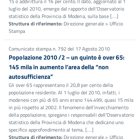
15 o addirittura il 16 per cento. Il dato, aggiornato al 1
luglio del 2010, emerge dal rapporto dell’Osservatorio
statistico della Provincia di Modena, sulla base […]
Struttura di riferimento:
Direzione generale > Ufficio
Stampa
Comunicato stampa n. 792 del 17 Agosto 2010
Popolazione 2010 /2 – un quinto è over 65:
145 mila in aumento l’area della “non
autosufficienza”
Gli over 65 rappresentano il 20,8 per cento della
popolazione residente. Al 1 luglio del 2010, infatti, i
modenesi con più di 65 anni erano 144.499, quasi 15 mila
in più rispetto al 2002. Il fenomeno dell’invecchiamento
della popolazione, spiegano i responsabili dell’Osservatorio
statistico della Provincia di Modena che dedicano uno
specifico approfondimento al tema, […]
Struttura di riferimento:
Direzione generale > Ufficio