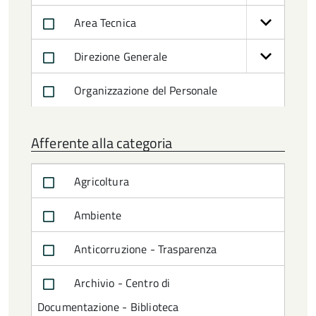
Area Tecnica
Direzione Generale
Organizzazione del Personale
Afferente alla categoria
Agricoltura
Ambiente
Anticorruzione - Trasparenza
Archivio - Centro di
Documentazione - Biblioteca