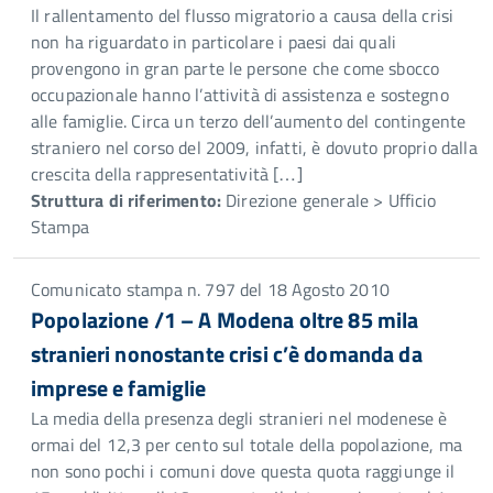
Il rallentamento del flusso migratorio a causa della crisi
non ha riguardato in particolare i paesi dai quali
provengono in gran parte le persone che come sbocco
occupazionale hanno l’attività di assistenza e sostegno
alle famiglie. Circa un terzo dell’aumento del contingente
straniero nel corso del 2009, infatti, è dovuto proprio dalla
crescita della rappresentatività […]
Struttura di riferimento:
Direzione generale > Ufficio
Stampa
Comunicato stampa n. 797 del 18 Agosto 2010
Popolazione /1 – A Modena oltre 85 mila
stranieri nonostante crisi c’è domanda da
imprese e famiglie
La media della presenza degli stranieri nel modenese è
ormai del 12,3 per cento sul totale della popolazione, ma
non sono pochi i comuni dove questa quota raggiunge il