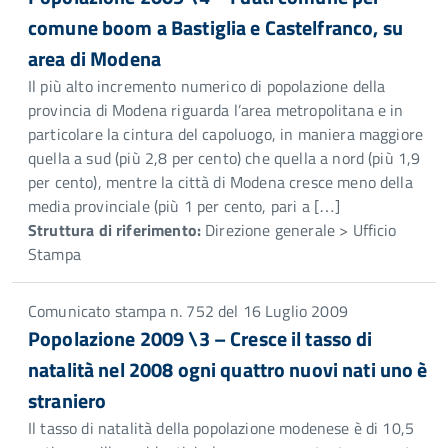
comune boom a Bastiglia e Castelfranco, su
area di Modena
Il più alto incremento numerico di popolazione della
provincia di Modena riguarda l’area metropolitana e in
particolare la cintura del capoluogo, in maniera maggiore
quella a sud (più 2,8 per cento) che quella a nord (più 1,9
per cento), mentre la città di Modena cresce meno della
media provinciale (più 1 per cento, pari a […]
Struttura di riferimento:
Direzione generale > Ufficio
Stampa
Comunicato stampa n. 752 del 16 Luglio 2009
Popolazione 2009 \3 – Cresce il tasso di
natalità nel 2008 ogni quattro nuovi nati uno è
straniero
Il tasso di natalità della popolazione modenese è di 10,5