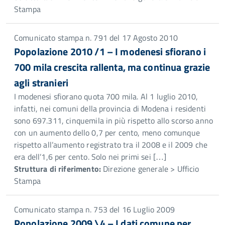
Stampa
Comunicato stampa n. 791 del 17 Agosto 2010
Popolazione 2010 /1 – I modenesi sfiorano i
700 mila crescita rallenta, ma continua grazie
agli stranieri
I modenesi sfiorano quota 700 mila. Al 1 luglio 2010,
infatti, nei comuni della provincia di Modena i residenti
sono 697.311, cinquemila in più rispetto allo scorso anno
con un aumento dello 0,7 per cento, meno comunque
rispetto all’aumento registrato tra il 2008 e il 2009 che
era dell’1,6 per cento. Solo nei primi sei […]
Struttura di riferimento:
Direzione generale > Ufficio
Stampa
Comunicato stampa n. 753 del 16 Luglio 2009
Popolazione 2009 \4 – I dati comune per