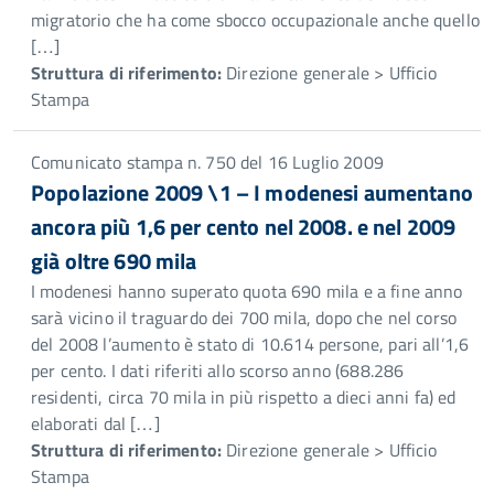
migratorio che ha come sbocco occupazionale anche quello
[…]
Struttura di riferimento:
Direzione generale > Ufficio
Stampa
Comunicato stampa n. 750 del 16 Luglio 2009
Popolazione 2009 \1 – I modenesi aumentano
ancora più 1,6 per cento nel 2008. e nel 2009
già oltre 690 mila
I modenesi hanno superato quota 690 mila e a fine anno
sarà vicino il traguardo dei 700 mila, dopo che nel corso
del 2008 l’aumento è stato di 10.614 persone, pari all’1,6
per cento. I dati riferiti allo scorso anno (688.286
residenti, circa 70 mila in più rispetto a dieci anni fa) ed
elaborati dal […]
Struttura di riferimento:
Direzione generale > Ufficio
Stampa